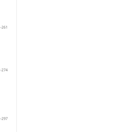
-261
-274
-297