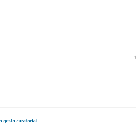
o gesto curatorial