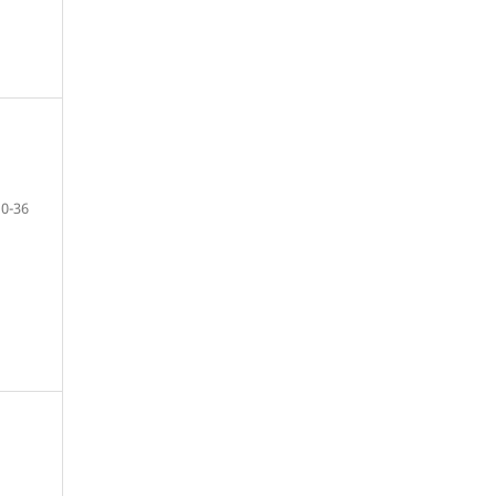
10-36