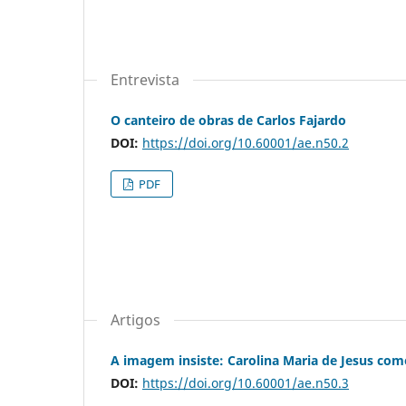
Entrevista
O canteiro de obras de Carlos Fajardo
DOI:
https://doi.org/10.60001/ae.n50.2
PDF
Artigos
A imagem insiste: Carolina Maria de Jesus com
DOI:
https://doi.org/10.60001/ae.n50.3