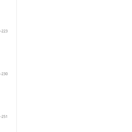
-223
-230
-251