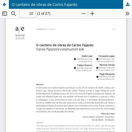
O canteiro de obras de Carlos Fajardo