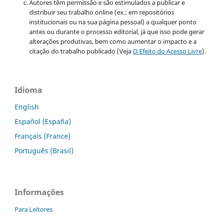
Autores têm permissão e são estimulados a publicar e
distribuir seu trabalho online (ex.: em repositórios
institucionais ou na sua página pessoal) a qualquer ponto
antes ou durante o processo editorial, já que isso pode gerar
alterações produtivas, bem como aumentar o impacto e a
citação do trabalho publicado (Veja
O Efeito do Acesso Livre
).
Idioma
English
Español (España)
Français (France)
Português (Brasil)
Informações
Para Leitores