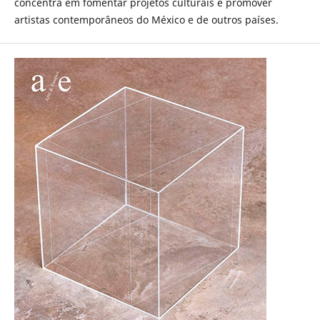
concentra em fomentar projetos culturais e promover
artistas contemporâneos do México e de outros países.