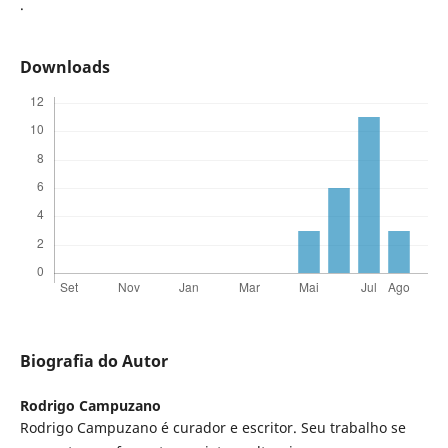
.
Downloads
Biografia do Autor
Rodrigo Campuzano
Rodrigo Campuzano é curador e escritor. Seu trabalho se