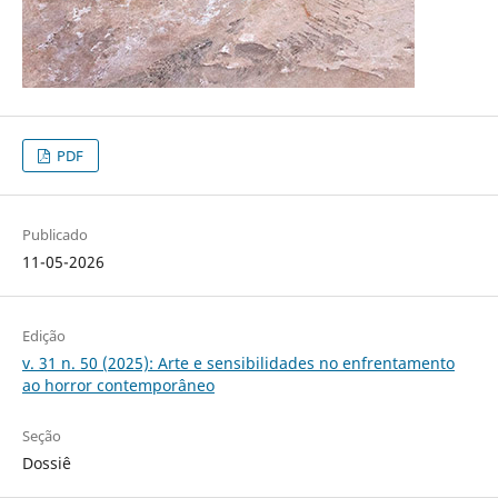
PDF
Publicado
11-05-2026
Edição
v. 31 n. 50 (2025): Arte e sensibilidades no enfrentamento
ao horror contemporâneo
Seção
Dossiê