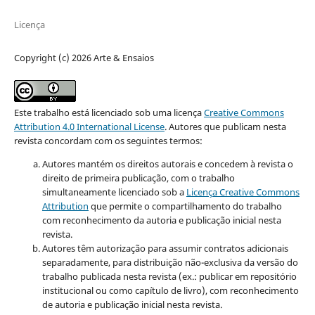
Licença
Copyright (c) 2026 Arte & Ensaios
Este trabalho está licenciado sob uma licença
Creative Commons
Attribution 4.0 International License
.
Autores que publicam nesta
revista concordam com os seguintes termos:
Autores mantém os direitos autorais e concedem à revista o
direito de primeira publicação, com o trabalho
simultaneamente licenciado sob a
Licença Creative Commons
Attribution
que permite o compartilhamento do trabalho
com reconhecimento da autoria e publicação inicial nesta
revista.
Autores têm autorização para assumir contratos adicionais
separadamente, para distribuição não-exclusiva da versão do
trabalho publicada nesta revista (ex.: publicar em repositório
institucional ou como capítulo de livro), com reconhecimento
de autoria e publicação inicial nesta revista.