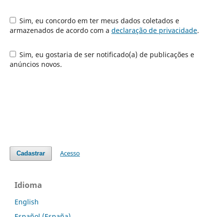
Sim, eu concordo em ter meus dados coletados e
armazenados de acordo com a
declaração de privacidade
.
Sim, eu gostaria de ser notificado(a) de publicações e
anúncios novos.
Acesso
Cadastrar
Idioma
English
Español (España)