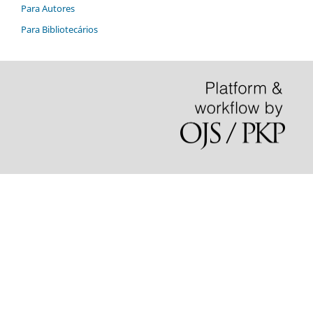
Para Autores
Para Bibliotecários