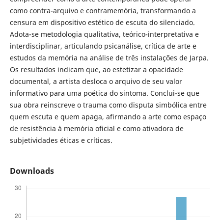
como contra-arquivo e contramemória, transformando a
censura em dispositivo estético de escuta do silenciado.
Adota-se metodologia qualitativa, teórico-interpretativa e
interdisciplinar, articulando psicanálise, crítica de arte e
estudos da memória na análise de três instalações de Jarpa.
Os resultados indicam que, ao estetizar a opacidade
documental, a artista desloca o arquivo de seu valor
informativo para uma poética do sintoma. Conclui-se que
sua obra reinscreve o trauma como disputa simbólica entre
quem escuta e quem apaga, afirmando a arte como espaço
de resistência à memória oficial e como ativadora de
subjetividades éticas e críticas.
Downloads