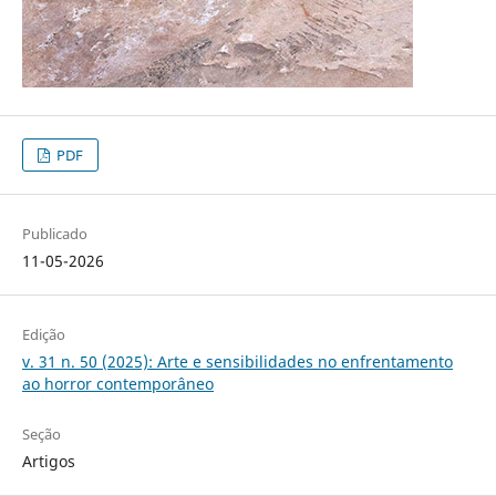
PDF
Publicado
11-05-2026
Edição
v. 31 n. 50 (2025): Arte e sensibilidades no enfrentamento
ao horror contemporâneo
Seção
Artigos