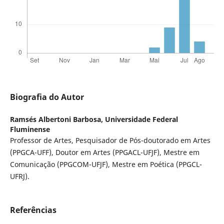
Biografia do Autor
Ramsés Albertoni Barbosa,
Universidade Federal
Fluminense
Professor de Artes, Pesquisador de Pós-doutorado em Artes
(PPGCA-UFF), Doutor em Artes (PPGACL-UFJF), Mestre em
Comunicação (PPGCOM-UFJF), Mestre em Poética (PPGCL-
UFRJ).
Referências