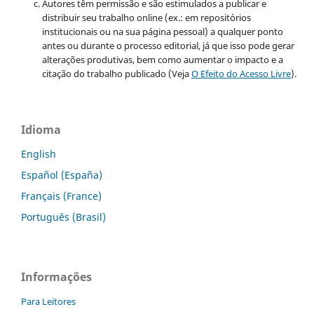
Autores têm permissão e são estimulados a publicar e
distribuir seu trabalho online (ex.: em repositórios
institucionais ou na sua página pessoal) a qualquer ponto
antes ou durante o processo editorial, já que isso pode gerar
alterações produtivas, bem como aumentar o impacto e a
citação do trabalho publicado (Veja
O Efeito do Acesso Livre
).
Idioma
English
Español (España)
Français (France)
Português (Brasil)
Informações
Para Leitores