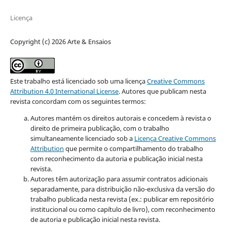
Licença
Copyright (c) 2026 Arte & Ensaios
Este trabalho está licenciado sob uma licença
Creative Commons
Attribution 4.0 International License
.
Autores que publicam nesta
revista concordam com os seguintes termos:
Autores mantém os direitos autorais e concedem à revista o
direito de primeira publicação, com o trabalho
simultaneamente licenciado sob a
Licença Creative Commons
Attribution
que permite o compartilhamento do trabalho
com reconhecimento da autoria e publicação inicial nesta
revista.
Autores têm autorização para assumir contratos adicionais
separadamente, para distribuição não-exclusiva da versão do
trabalho publicada nesta revista (ex.: publicar em repositório
institucional ou como capítulo de livro), com reconhecimento
de autoria e publicação inicial nesta revista.