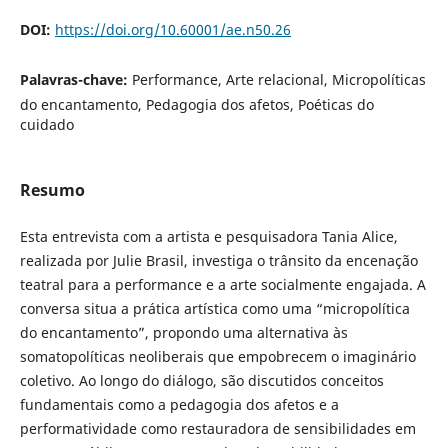
DOI:
https://doi.org/10.60001/ae.n50.26
Palavras-chave:
Performance, Arte relacional, Micropolíticas
do encantamento, Pedagogia dos afetos, Poéticas do
cuidado
Resumo
Esta entrevista com a artista e pesquisadora Tania Alice,
realizada por Julie Brasil, investiga o trânsito da encenação
teatral para a performance e a arte socialmente engajada. A
conversa situa a prática artística como uma “micropolítica
do encantamento”, propondo uma alternativa às
somatopolíticas neoliberais que empobrecem o imaginário
coletivo. Ao longo do diálogo, são discutidos conceitos
fundamentais como a pedagogia dos afetos e a
performatividade como restauradora de sensibilidades em