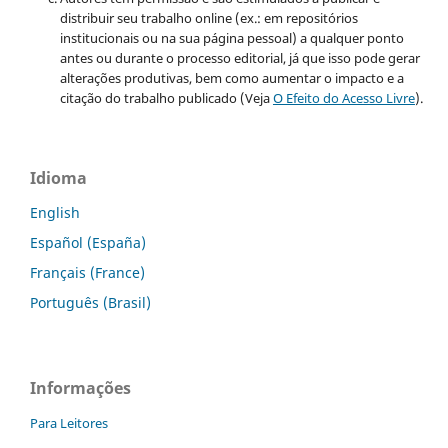
distribuir seu trabalho online (ex.: em repositórios
institucionais ou na sua página pessoal) a qualquer ponto
antes ou durante o processo editorial, já que isso pode gerar
alterações produtivas, bem como aumentar o impacto e a
citação do trabalho publicado (Veja
O Efeito do Acesso Livre
).
Idioma
English
Español (España)
Français (France)
Português (Brasil)
Informações
Para Leitores