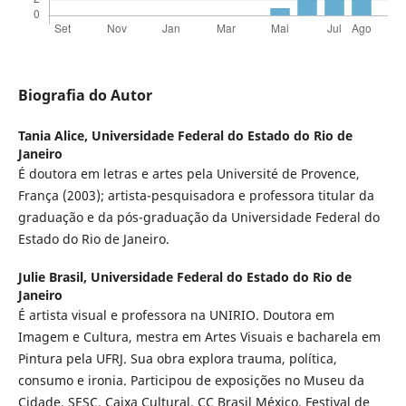
Biografia do Autor
Tania Alice,
Universidade Federal do Estado do Rio de
Janeiro
É doutora em letras e artes pela Université de Provence,
França (2003); artista-pesquisadora e professora titular da
graduação e da pós-graduação da Universidade Federal do
Estado do Rio de Janeiro.
Julie Brasil,
Universidade Federal do Estado do Rio de
Janeiro
É artista visual e professora na UNIRIO. Doutora em
Imagem e Cultura, mestra em Artes Visuais e bacharela em
Pintura pela UFRJ. Sua obra explora trauma, política,
consumo e ironia. Participou de exposições no Museu da
Cidade, SESC, Caixa Cultural, CC Brasil México, Festival de