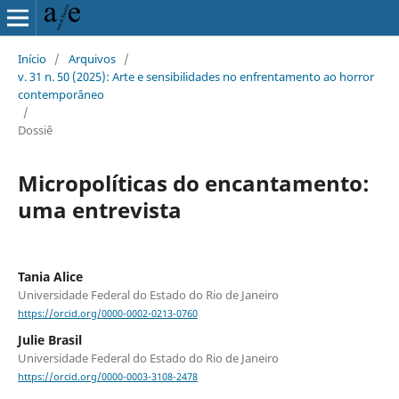
Início
/
Arquivos
/
v. 31 n. 50 (2025): Arte e sensibilidades no enfrentamento ao horror
contemporâneo
/
Dossiê
Micropolíticas do encantamento:
uma entrevista
Tania Alice
Universidade Federal do Estado do Rio de Janeiro
https://orcid.org/0000-0002-0213-0760
Julie Brasil
Universidade Federal do Estado do Rio de Janeiro
https://orcid.org/0000-0003-3108-2478