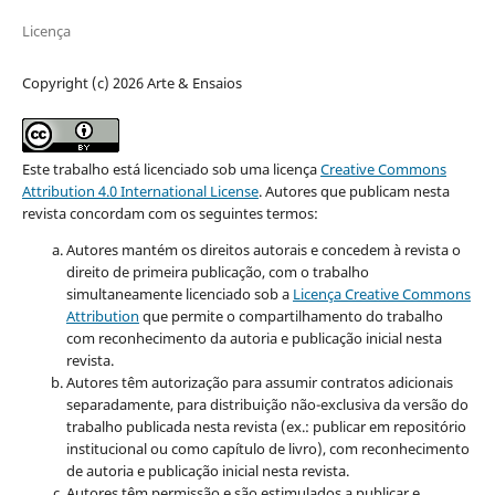
Licença
Copyright (c) 2026 Arte & Ensaios
Este trabalho está licenciado sob uma licença
Creative Commons
Attribution 4.0 International License
.
Autores que publicam nesta
revista concordam com os seguintes termos:
Autores mantém os direitos autorais e concedem à revista o
direito de primeira publicação, com o trabalho
simultaneamente licenciado sob a
Licença Creative Commons
Attribution
que permite o compartilhamento do trabalho
com reconhecimento da autoria e publicação inicial nesta
revista.
Autores têm autorização para assumir contratos adicionais
separadamente, para distribuição não-exclusiva da versão do
trabalho publicada nesta revista (ex.: publicar em repositório
institucional ou como capítulo de livro), com reconhecimento
de autoria e publicação inicial nesta revista.
Autores têm permissão e são estimulados a publicar e