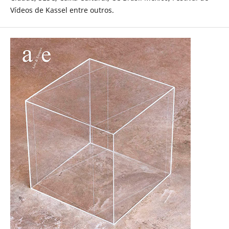
Vídeos de Kassel entre outros.