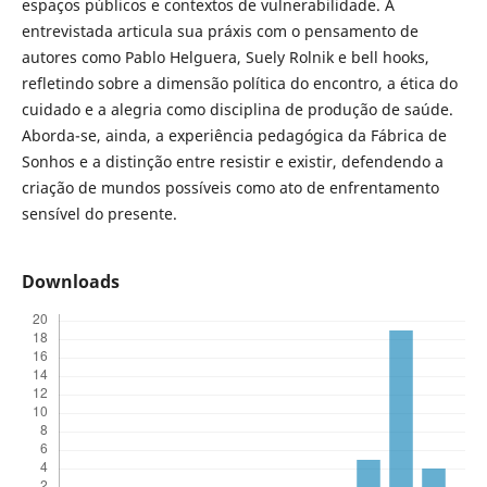
espaços públicos e contextos de vulnerabilidade. A
entrevistada articula sua práxis com o pensamento de
autores como Pablo Helguera, Suely Rolnik e bell hooks,
refletindo sobre a dimensão política do encontro, a ética do
cuidado e a alegria como disciplina de produção de saúde.
Aborda-se, ainda, a experiência pedagógica da Fábrica de
Sonhos e a distinção entre resistir e existir, defendendo a
criação de mundos possíveis como ato de enfrentamento
sensível do presente.
Downloads