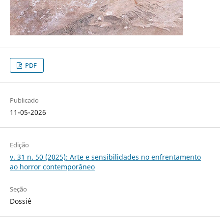
PDF
Publicado
11-05-2026
Edição
v. 31 n. 50 (2025): Arte e sensibilidades no enfrentamento
ao horror contemporâneo
Seção
Dossiê