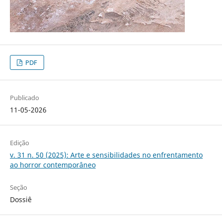
PDF
Publicado
11-05-2026
Edição
v. 31 n. 50 (2025): Arte e sensibilidades no enfrentamento
ao horror contemporâneo
Seção
Dossiê