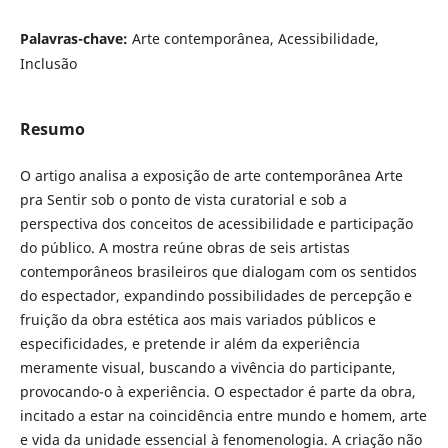
Palavras-chave:
Arte contemporânea, Acessibilidade,
Inclusão
Resumo
O artigo analisa a exposição de arte contemporânea Arte
pra Sentir sob o ponto de vista curatorial e sob a
perspectiva dos conceitos de acessibilidade e participação
do público. A mostra reúne obras de seis artistas
contemporâneos brasileiros que dialogam com os sentidos
do espectador, expandindo possibilidades de percepção e
fruição da obra estética aos mais variados públicos e
especificidades, e pretende ir além da experiência
meramente visual, buscando a vivência do participante,
provocando-o à experiência. O espectador é parte da obra,
incitado a estar na coincidência entre mundo e homem, arte
e vida da unidade essencial à fenomenologia. A criação não