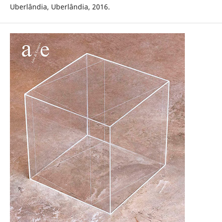
Uberlândia, Uberlândia, 2016.