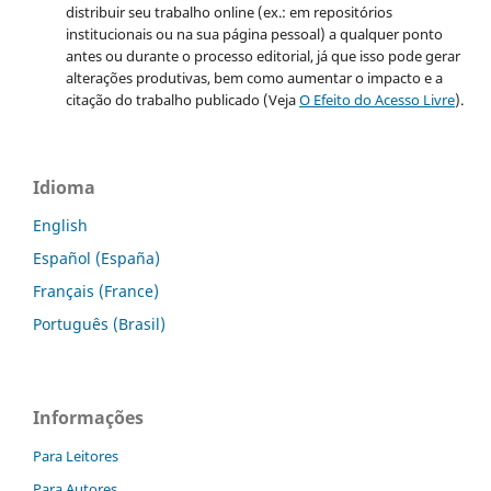
distribuir seu trabalho online (ex.: em repositórios
institucionais ou na sua página pessoal) a qualquer ponto
antes ou durante o processo editorial, já que isso pode gerar
alterações produtivas, bem como aumentar o impacto e a
citação do trabalho publicado (Veja
O Efeito do Acesso Livre
).
Idioma
English
Español (España)
Français (France)
Português (Brasil)
Informações
Para Leitores
Para Autores