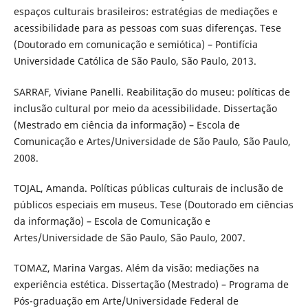
espaços culturais brasileiros: estratégias de mediações e
acessibilidade para as pessoas com suas diferenças. Tese
(Doutorado em comunicação e semiótica) – Pontifícia
Universidade Católica de São Paulo, São Paulo, 2013.
SARRAF, Viviane Panelli. Reabilitação do museu: políticas de
inclusão cultural por meio da acessibilidade. Dissertação
(Mestrado em ciência da informação) – Escola de
Comunicação e Artes/Universidade de São Paulo, São Paulo,
2008.
TOJAL, Amanda. Políticas públicas culturais de inclusão de
públicos especiais em museus. Tese (Doutorado em ciências
da informação) – Escola de Comunicação e
Artes/Universidade de São Paulo, São Paulo, 2007.
TOMAZ, Marina Vargas. Além da visão: mediações na
experiência estética. Dissertação (Mestrado) – Programa de
Pós-graduação em Arte/Universidade Federal de