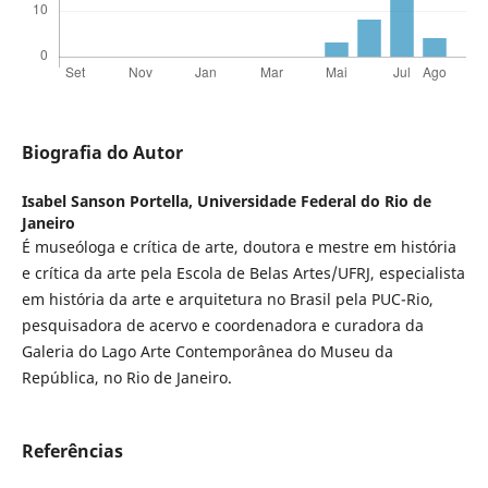
Biografia do Autor
Isabel Sanson Portella,
Universidade Federal do Rio de
Janeiro
É museóloga e crítica de arte, doutora e mestre em história
e crítica da arte pela Escola de Belas Artes/UFRJ, especialista
em história da arte e arquitetura no Brasil pela PUC-Rio,
pesquisadora de acervo e coordenadora e curadora da
Galeria do Lago Arte Contemporânea do Museu da
República, no Rio de Janeiro.
Referências