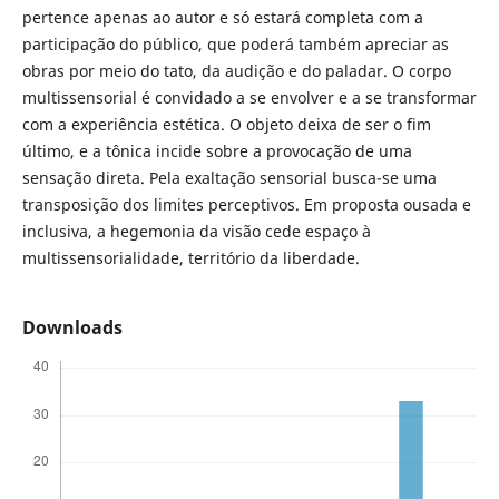
pertence apenas ao autor e só estará completa com a
participação do público, que poderá também apreciar as
obras por meio do tato, da audição e do paladar. O corpo
multissensorial é convidado a se envolver e a se transformar
com a experiência estética. O objeto deixa de ser o fim
último, e a tônica incide sobre a provocação de uma
sensação direta. Pela exaltação sensorial busca-se uma
transposição dos limites perceptivos. Em proposta ousada e
inclusiva, a hegemonia da visão cede espaço à
multissensorialidade, território da liberdade.
Downloads