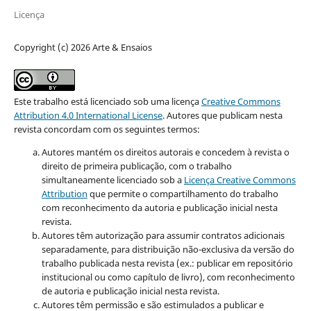
Licença
Copyright (c) 2026 Arte & Ensaios
Este trabalho está licenciado sob uma licença
Creative Commons
Attribution 4.0 International License
.
Autores que publicam nesta
revista concordam com os seguintes termos:
Autores mantém os direitos autorais e concedem à revista o
direito de primeira publicação, com o trabalho
simultaneamente licenciado sob a
Licença Creative Commons
Attribution
que permite o compartilhamento do trabalho
com reconhecimento da autoria e publicação inicial nesta
revista.
Autores têm autorização para assumir contratos adicionais
separadamente, para distribuição não-exclusiva da versão do
trabalho publicada nesta revista (ex.: publicar em repositório
institucional ou como capítulo de livro), com reconhecimento
de autoria e publicação inicial nesta revista.
Autores têm permissão e são estimulados a publicar e