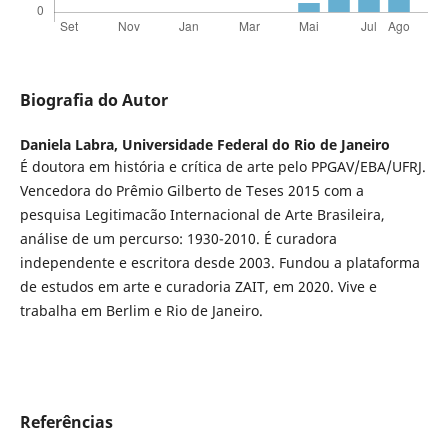
Biografia do Autor
Daniela Labra,
Universidade Federal do Rio de Janeiro
É doutora em história e crítica de arte pelo PPGAV/EBA/UFRJ.
Vencedora do Prêmio Gilberto de Teses 2015 com a
pesquisa Legitimacão Internacional de Arte Brasileira,
análise de um percurso: 1930-2010. É curadora
independente e escritora desde 2003. Fundou a plataforma
de estudos em arte e curadoria ZAIT, em 2020. Vive e
trabalha em Berlim e Rio de Janeiro.
Referências