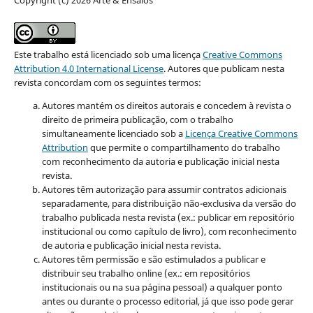
Este trabalho está licenciado sob uma licença
Creative Commons
Attribution 4.0 International License
.
Autores que publicam nesta
revista concordam com os seguintes termos:
Autores mantém os direitos autorais e concedem à revista o
direito de primeira publicação, com o trabalho
simultaneamente licenciado sob a
Licença Creative Commons
Attribution
que permite o compartilhamento do trabalho
com reconhecimento da autoria e publicação inicial nesta
revista.
Autores têm autorização para assumir contratos adicionais
separadamente, para distribuição não-exclusiva da versão do
trabalho publicada nesta revista (ex.: publicar em repositório
institucional ou como capítulo de livro), com reconhecimento
de autoria e publicação inicial nesta revista.
Autores têm permissão e são estimulados a publicar e
distribuir seu trabalho online (ex.: em repositórios
institucionais ou na sua página pessoal) a qualquer ponto
antes ou durante o processo editorial, já que isso pode gerar