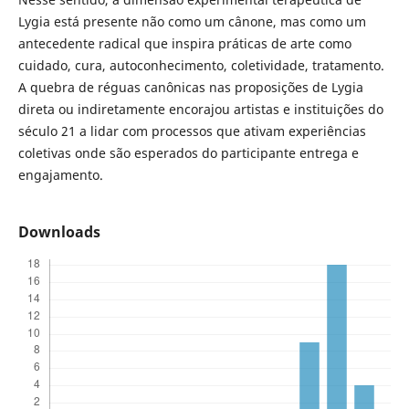
Lygia está presente não como um cânone, mas como um
antecedente radical que inspira práticas de arte como
cuidado, cura, autoconhecimento, coletividade, tratamento.
A quebra de réguas canônicas nas proposições de Lygia
direta ou indiretamente encorajou artistas e instituições do
século 21 a lidar com processos que ativam experiências
coletivas onde são esperados do participante entrega e
engajamento.
Downloads