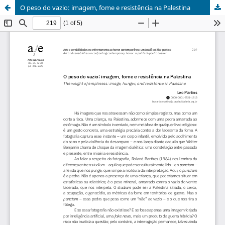
O peso do vazio: imagem, fome e resistência na Palestina