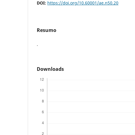
DOI:
https://doi.org/10.60001/ae.n50.20
Resumo
.
Downloads