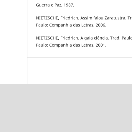
Guerra e Paz, 1987.
NIETZSCHE, Friedrich. Assim falou Zaratustra. Tr
Paulo: Companhia das Letras, 2006.
NIETZSCHE, Friedrich. A gaia ciência. Trad. Paul
Paulo: Companhia das Letras, 2001.