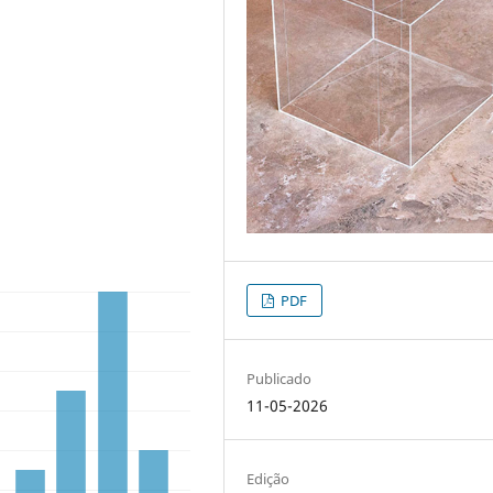
PDF
Publicado
11-05-2026
Edição