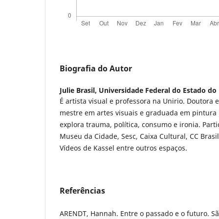
Biografia do Autor
Julie Brasil,
Universidade Federal do Estado do 
É artista visual e professora na Unirio. Doutora
mestre em artes visuais e graduada em pintura 
explora trauma, política, consumo e ironia. Part
Museu da Cidade, Sesc, Caixa Cultural, CC Brasil
Vídeos de Kassel entre outros espaços.
Referências
ARENDT, Hannah. Entre o passado e o futuro. São