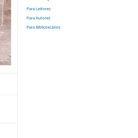
Para Leitores
Para Autores
Para Bibliotecários