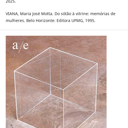
2025.
VIANA, Maria José Motta. Do sótão à vitrine: memórias de
mulheres. Belo Horizonte: Editora UFMG, 1995.