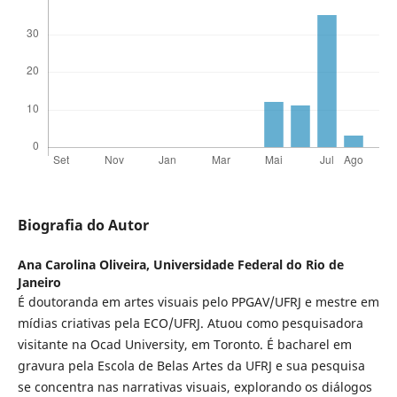
Biografia do Autor
Ana Carolina Oliveira,
Universidade Federal do Rio de
Janeiro
É doutoranda em artes visuais pelo PPGAV/UFRJ e mestre em
mídias criativas pela ECO/UFRJ. Atuou como pesquisadora
visitante na Ocad University, em Toronto. É bacharel em
gravura pela Escola de Belas Artes da UFRJ e sua pesquisa
se concentra nas narrativas visuais, explorando os diálogos