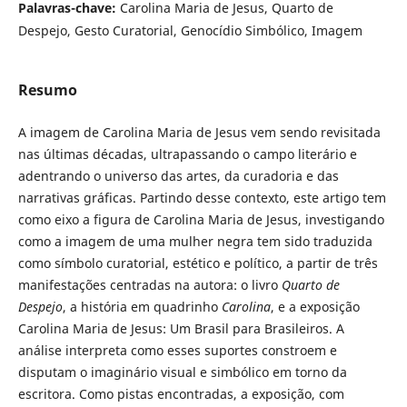
Palavras-chave:
Carolina Maria de Jesus, Quarto de
Despejo, Gesto Curatorial, Genocídio Simbólico, Imagem
Resumo
A imagem de Carolina Maria de Jesus vem sendo revisitada
nas últimas décadas, ultrapassando o campo literário e
adentrando o universo das artes, da curadoria e das
narrativas gráficas. Partindo desse contexto, este artigo tem
como eixo a figura de Carolina Maria de Jesus, investigando
como a imagem de uma mulher negra tem sido traduzida
como símbolo curatorial, estético e político, a partir de três
manifestações centradas na autora: o livro
Quarto de
Despejo
, a história em quadrinho
Carolina
, e a exposição
Carolina Maria de Jesus: Um Brasil para Brasileiros. A
análise interpreta como esses suportes constroem e
disputam o imaginário visual e simbólico em torno da
escritora. Como pistas encontradas, a exposição, com