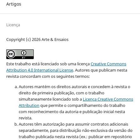
Artigos
Licença
Copyright (c) 2026 Arte & Ensaios
Este trabalho está licenciado sob uma licença
Creative Commons
Attribution 4.0 International License
.
Autores que publicam nesta
revista concordam com os seguintes termos:
Autores mantém os direitos autorais e concedem à revista o
direito de primeira publicação, com o trabalho
simultaneamente licenciado sob a
Licença Creative Commons
Attribution
que permite o compartilhamento do trabalho
com reconhecimento da autoria e publicação inicial nesta
revista.
Autores têm autorização para assumir contratos adicionais
separadamente, para distribuição não-exclusiva da versão do
trabalho publicada nesta revista (ex.: publicar em repositório