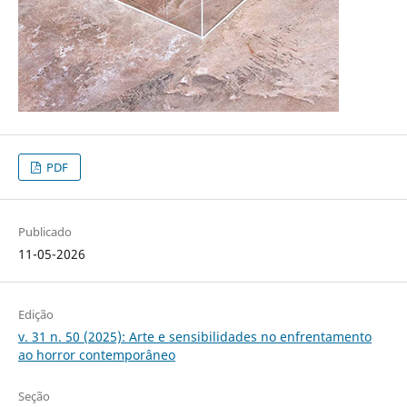
PDF
Publicado
11-05-2026
Edição
v. 31 n. 50 (2025): Arte e sensibilidades no enfrentamento
ao horror contemporâneo
Seção