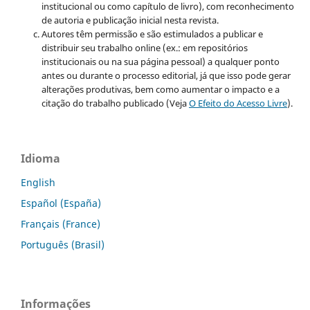
institucional ou como capítulo de livro), com reconhecimento
de autoria e publicação inicial nesta revista.
Autores têm permissão e são estimulados a publicar e
distribuir seu trabalho online (ex.: em repositórios
institucionais ou na sua página pessoal) a qualquer ponto
antes ou durante o processo editorial, já que isso pode gerar
alterações produtivas, bem como aumentar o impacto e a
citação do trabalho publicado (Veja
O Efeito do Acesso Livre
).
Idioma
English
Español (España)
Français (France)
Português (Brasil)
Informações