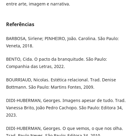
entre arte, imagem e narrativa.
Referências
BARBOSA, Sirlene; PINHEIRO, João. Carolina. São Paulo:
Veneta, 2018.
BENTO, Cida. O pacto da branquitude. São Paulo:
Companhia das Letras, 2022.
BOURRIAUD, Nicolas. Estética relacional. Trad. Denise
Bottmann. São Paulo: Martins Fontes, 2009.
DIDI-HUBERMAN, Georges. Imagens apesar de tudo. Trad.
Vanessa Brito, João Pedro Cachopo. São Paulo: Editora 34,
2023.
DIDI-HUBERMAN, Georges. O que vemos, o que nos olha.
Trad. Paulo Neves. São Paulo: Editora 34, 2010.