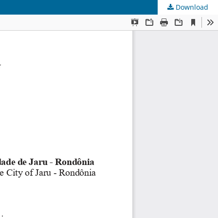
Download