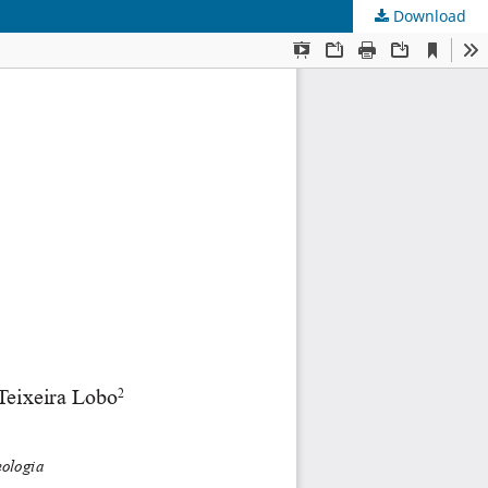
Download