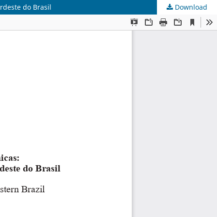
rdeste do Brasil
Download