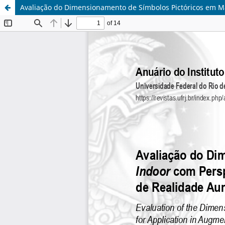
Avaliação do Dimensionamento de Símbolos Pictóricos em M