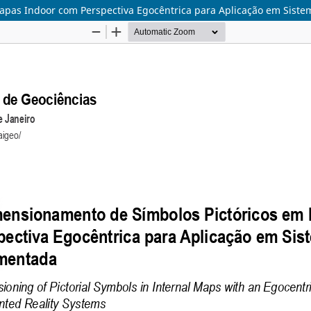
apas Indoor com Perspectiva Egocêntrica para Aplicação em Sist