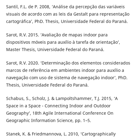
Santil, F.L. de P. 2008, ‘Análise da percepção das variáveis
visuais de acordo com as leis da Gestalt para representação
cartográfica’, PhD. Thesis, Universidade Federal do Paraná.
Sarot, R.V. 2015. ‘Avaliação de mapas indoor para
dispositivos móveis para auxílio à tarefa de orientação’,
Master Thesis, Universidade Federal do Paraná.
Sarot, R.V. 2020. ‘Determinação dos elementos considerados
marcos de referência em ambientes indoor para auxílio a
navegação com uso de sistema de navegação indoor’, PhD.
Thesis, Universidade Federal do Paraná.
Schabus, S., Scholz, J. & Lampoltshammer, T.J. 2015, ‘A
Space in a Space - Connecting Indoor and Outdoor
Geography’, 18th Agile International Conference On
Geographic Information Science, pp. 1–5.
Stanek, K. & Friedmannova, L. 2010, ‘Cartographically