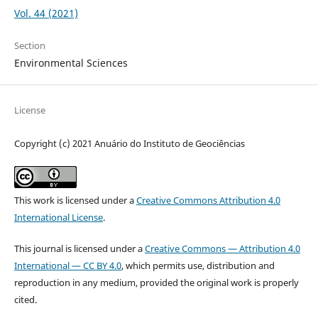
Vol. 44 (2021)
Section
Environmental Sciences
License
Copyright (c) 2021 Anuário do Instituto de Geociências
This work is licensed under a
Creative Commons Attribution 4.0
International License
.
This journal is licensed under a
Creative Commons — Attribution 4.0
International — CC BY 4.0
, which permits use, distribution and
reproduction in any medium, provided the original work is properly
cited.