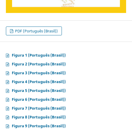
PDF (Português (Brasil))
Figura 1 (Português (Brasil))
Figura 2 (Português (Brasil))
Figura 3 (Português (Brasil))
Figura 4 (Português (Brasil))
Figura 5 (Português (Brasil))
Figura 6 (Português (Brasil))
Figura 7 (Português (Brasil))
Figura 8 (Português (Brasil))
Figura 9 (Português (Brasil))