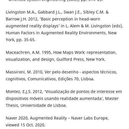
Livingston M.A., Gabbard J.L., Swan J.E., Sibley C.M. &
Barrow J.H. 2012, ‘Basic perception in head-worn
augmented reality displays’ in L. Alem & M. Livingston (eds),
Human Factors in Augmented Reality Environments, New
York, pp. 35-65.
Maceachren, A.M. 1995, How Maps Work: representation,
visualization, and design, Guilford Press, New York.
Massironi, M. 2010, Ver pelo desenho - aspectos técnicos,
cognitivos, Comunicativos, Edições 70, Lisboa.
Montez, E.J.S. 2012, ‘Visualização de pontos de interesse em
dispositivos móveis usando realidade aumentada’, Master
Thesis, Universidade de Lisboa.
Naver 2020, Augmented Reality – Naver Labs Europe,
viewed 15 Oct. 2020.