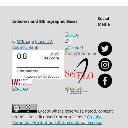
Social
Indexers and Bibliographic Bases
Media
0.8
2025
CiteScore
22nd percentile
Powered by
Except where otherwise noted, content
on this site is licensed under a license
Creative
Commons Attribution 4.0 International license.