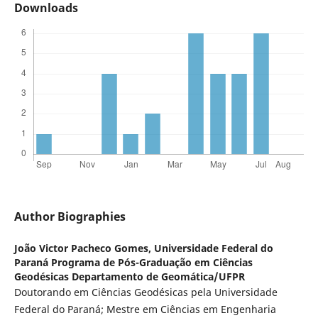
Downloads
Author Biographies
João Victor Pacheco Gomes,
Universidade Federal do
Paraná Programa de Pós-Graduação em Ciências
Geodésicas Departamento de Geomática/UFPR
Doutorando em Ciências Geodésicas pela Universidade
Federal do Paraná; Mestre em Ciências em Engenharia