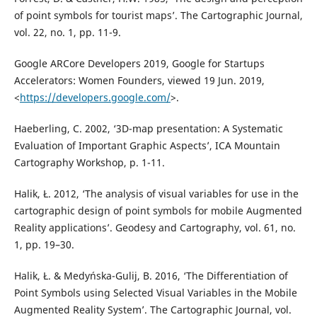
of point symbols for tourist maps’. The Cartographic Journal,
vol. 22, no. 1, pp. 11-9.
Google ARCore Developers 2019, Google for Startups
Accelerators: Women Founders, viewed 19 Jun. 2019,
<
https://developers.google.com/
>.
Haeberling, C. 2002, ‘3D-map presentation: A Systematic
Evaluation of Important Graphic Aspects’, ICA Mountain
Cartography Workshop, p. 1-11.
Halik, Ł. 2012, ‘The analysis of visual variables for use in the
cartographic design of point symbols for mobile Augmented
Reality applications’. Geodesy and Cartography, vol. 61, no.
1, pp. 19–30.
Halik, Ł. & Medyńska-Gulij, B. 2016, ‘The Differentiation of
Point Symbols using Selected Visual Variables in the Mobile
Augmented Reality System’. The Cartographic Journal, vol.