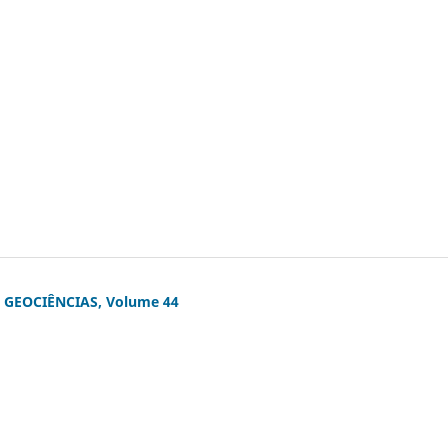
GEOCIÊNCIAS, Volume 44