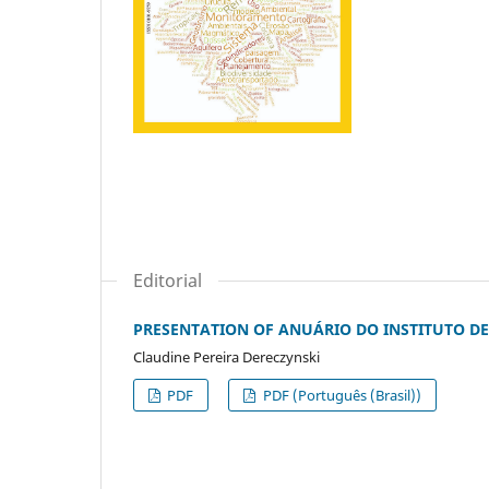
Editorial
PRESENTATION OF ANUÁRIO DO INSTITUTO DE 
Claudine Pereira Dereczynski
PDF
PDF (Português (Brasil))