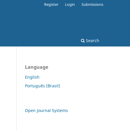
Register
Login
Submissions
Search
Language
English
Português (Brasil)
Open Journal Systems