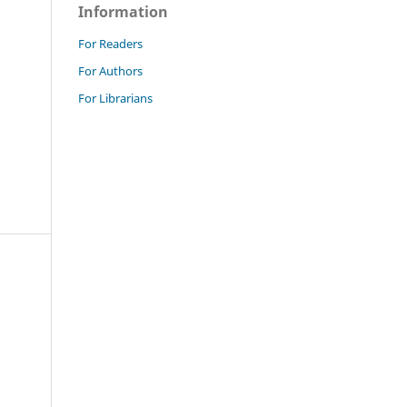
Information
For Readers
For Authors
For Librarians