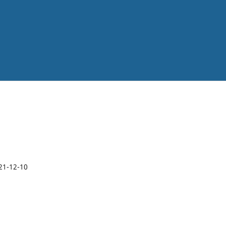
21-12-10