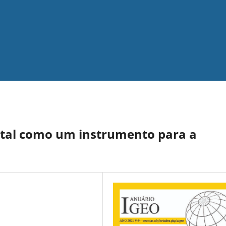
tal como um instrumento para a