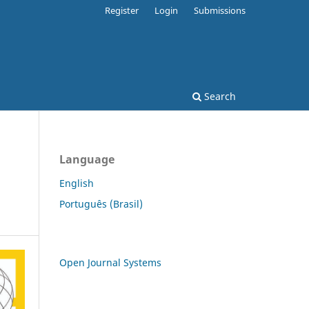
Register
Login
Submissions
Search
Language
English
Português (Brasil)
Open Journal Systems