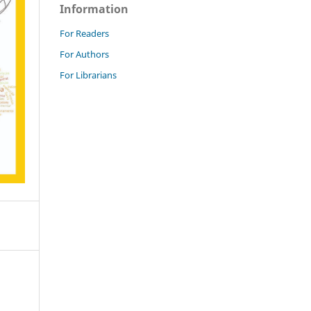
Information
For Readers
For Authors
For Librarians