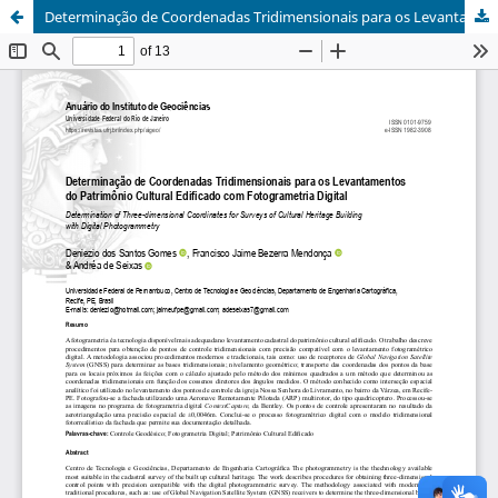
Determinação de Coordenadas Tridimensionais para os Levantamentos do Patrimônio Cultural Edificado com Fotogrametria Digital