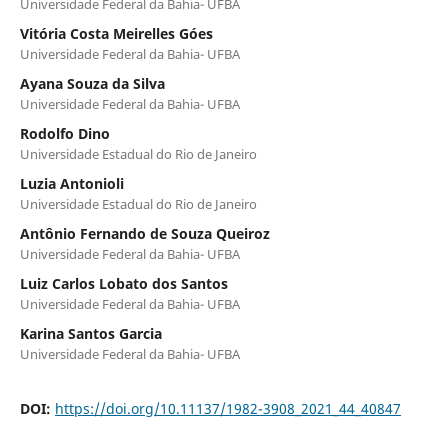
Universidade Federal da Bahia- UFBA
Vitória Costa Meirelles Góes
Universidade Federal da Bahia- UFBA
Ayana Souza da Silva
Universidade Federal da Bahia- UFBA
Rodolfo Dino
Universidade Estadual do Rio de Janeiro
Luzia Antonioli
Universidade Estadual do Rio de Janeiro
Antônio Fernando de Souza Queiroz
Universidade Federal da Bahia- UFBA
Luiz Carlos Lobato dos Santos
Universidade Federal da Bahia- UFBA
Karina Santos Garcia
Universidade Federal da Bahia- UFBA
DOI:
https://doi.org/10.11137/1982-3908_2021_44_40847