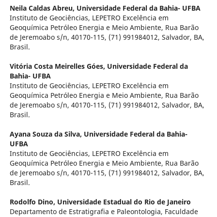
Neila Caldas Abreu,
Universidade Federal da Bahia- UFBA
Instituto de Geociências, LEPETRO Excelência em
Geoquímica Petróleo Energia e Meio Ambiente, Rua Barão
de Jeremoabo s/n, 40170-115, (71) 991984012, Salvador, BA,
Brasil.
Vitória Costa Meirelles Góes,
Universidade Federal da
Bahia- UFBA
Instituto de Geociências, LEPETRO Excelência em
Geoquímica Petróleo Energia e Meio Ambiente, Rua Barão
de Jeremoabo s/n, 40170-115, (71) 991984012, Salvador, BA,
Brasil.
Ayana Souza da Silva,
Universidade Federal da Bahia-
UFBA
Instituto de Geociências, LEPETRO Excelência em
Geoquímica Petróleo Energia e Meio Ambiente, Rua Barão
de Jeremoabo s/n, 40170-115, (71) 991984012, Salvador, BA,
Brasil.
Rodolfo Dino,
Universidade Estadual do Rio de Janeiro
Departamento de Estratigrafia e Paleontologia, Faculdade