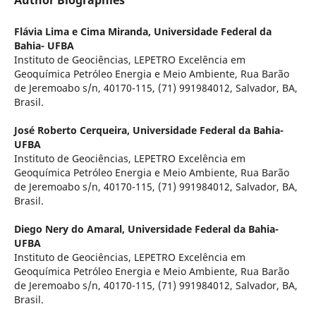
Author Biographies
Flávia Lima e Cima Miranda,
Universidade Federal da
Bahia- UFBA
Instituto de Geociências, LEPETRO Excelência em
Geoquímica Petróleo Energia e Meio Ambiente, Rua Barão
de Jeremoabo s/n, 40170-115, (71) 991984012, Salvador, BA,
Brasil.
José Roberto Cerqueira,
Universidade Federal da Bahia-
UFBA
Instituto de Geociências, LEPETRO Excelência em
Geoquímica Petróleo Energia e Meio Ambiente, Rua Barão
de Jeremoabo s/n, 40170-115, (71) 991984012, Salvador, BA,
Brasil.
Diego Nery do Amaral,
Universidade Federal da Bahia-
UFBA
Instituto de Geociências, LEPETRO Excelência em
Geoquímica Petróleo Energia e Meio Ambiente, Rua Barão
de Jeremoabo s/n, 40170-115, (71) 991984012, Salvador, BA,
Brasil.