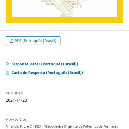
PDF (Português (Brasil))
response letter (Português (Brasil))
Carta de Resposta (Português (Brasil))
Published
2021-11-23
How to Cite
Miranda, F. L. e C. (2021) “Geoquímica Orgânica de Folhelhos da Formação