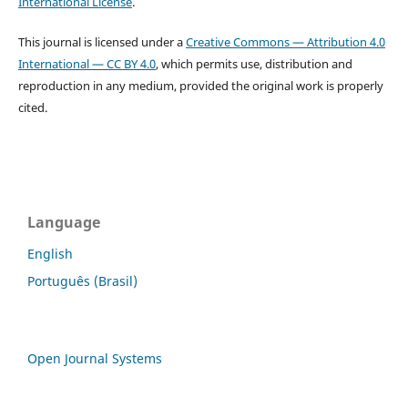
International License
.
This journal is licensed under a
Creative Commons — Attribution 4.0
International — CC BY 4.0
, which permits use, distribution and
reproduction in any medium, provided the original work is properly
cited.
Language
English
Português (Brasil)
Open Journal Systems