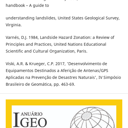
handbook – A guide to
understanding landslides, United States Geological Survey,
Virginia.
Varnés, D.J. 1984, Landside Hazard Zonation: a Review of
Principles and Practices, United Nations Educational
Scientific and Cultural Organization, Paris.
Viski, A.R. & Krueger, C.P. 2017, 'Desenvolvimento de
Equipamentos Destinados a Aferição de Antenas/GPS
Aplicadas na Prevenção de Desastres Naturais', IV Simpósio
Brasileiro de Geomática, pp. 463-69.