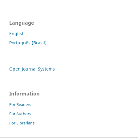
Language
English
Português (Brasil)
Open Journal Systems
Information
For Readers
For Authors
For Librarians