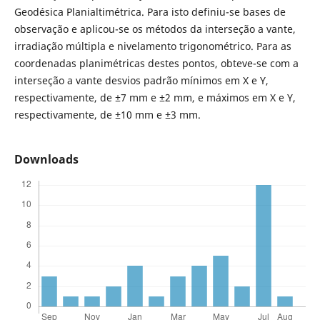
Geodésica Planialtimétrica. Para isto definiu-se bases de
observação e aplicou-se os métodos da interseção a vante,
irradiação múltipla e nivelamento trigonométrico. Para as
coordenadas planimétricas destes pontos, obteve-se com a
interseção a vante desvios padrão mínimos em X e Y,
respectivamente, de ±7 mm e ±2 mm, e máximos em X e Y,
respectivamente, de ±10 mm e ±3 mm.
Downloads