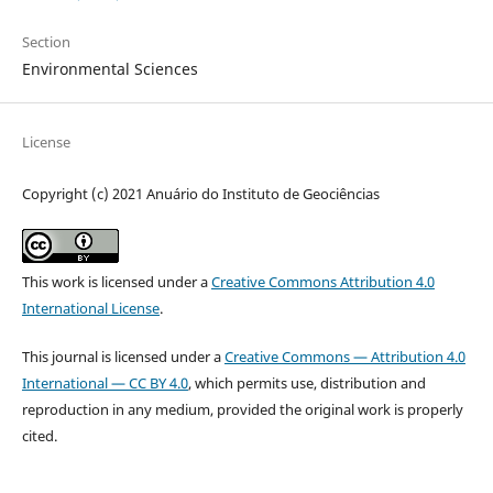
Section
Environmental Sciences
License
Copyright (c) 2021 Anuário do Instituto de Geociências
This work is licensed under a
Creative Commons Attribution 4.0
International License
.
This journal is licensed under a
Creative Commons — Attribution 4.0
International — CC BY 4.0
, which permits use, distribution and
reproduction in any medium, provided the original work is properly
cited.