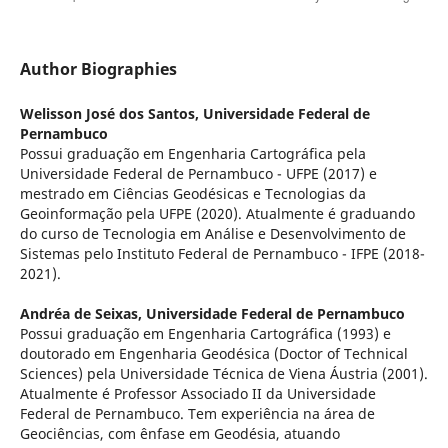
Author Biographies
Welisson José dos Santos,
Universidade Federal de
Pernambuco
Possui graduação em Engenharia Cartográfica pela
Universidade Federal de Pernambuco - UFPE (2017) e
mestrado em Ciências Geodésicas e Tecnologias da
Geoinformação pela UFPE (2020). Atualmente é graduando
do curso de Tecnologia em Análise e Desenvolvimento de
Sistemas pelo Instituto Federal de Pernambuco - IFPE (2018-
2021).
Andréa de Seixas,
Universidade Federal de Pernambuco
Possui graduação em Engenharia Cartográfica (1993) e
doutorado em Engenharia Geodésica (Doctor of Technical
Sciences) pela Universidade Técnica de Viena Áustria (2001).
Atualmente é Professor Associado II da Universidade
Federal de Pernambuco. Tem experiência na área de
Geociências, com ênfase em Geodésia, atuando