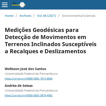
Home
/
Archives
/
Vol. 44 (2021)
/
Environmental Sciences
Medições Geodésicas para
Detecção de Movimentos em
Terrenos Inclinados Susceptíveis
a Recalques e Deslizamentos
Welisson José dos Santos
Universidade Federal de Pernambuco
https://orcid.org/0000-0002-7013-806X
Andréa de Seixas
Universidade Federal de Pernambuco
https://orcid.org/0000-0002-5879-4902