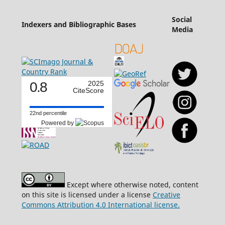
Social
Indexers and Bibliographic Bases
Media
0.8
2025
CiteScore
22nd percentile
Powered by
Except where otherwise noted, content
on this site is licensed under a license
Creative
Commons Attribution 4.0 International license.