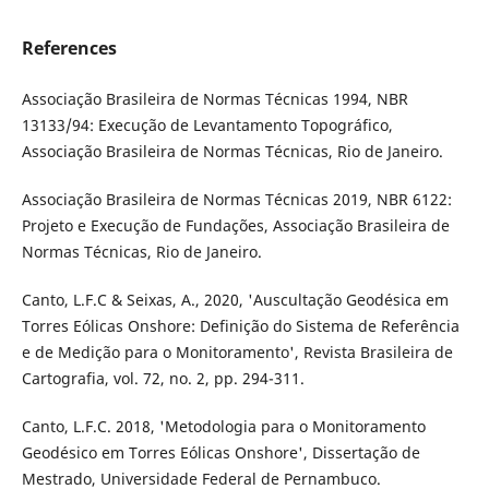
References
Associação Brasileira de Normas Técnicas 1994, NBR
13133/94: Execução de Levantamento Topográfico,
Associação Brasileira de Normas Técnicas, Rio de Janeiro.
Associação Brasileira de Normas Técnicas 2019, NBR 6122:
Projeto e Execução de Fundações, Associação Brasileira de
Normas Técnicas, Rio de Janeiro.
Canto, L.F.C & Seixas, A., 2020, 'Auscultação Geodésica em
Torres Eólicas Onshore: Definição do Sistema de Referência
e de Medição para o Monitoramento', Revista Brasileira de
Cartografia, vol. 72, no. 2, pp. 294-311.
Canto, L.F.C. 2018, 'Metodologia para o Monitoramento
Geodésico em Torres Eólicas Onshore', Dissertação de
Mestrado, Universidade Federal de Pernambuco.