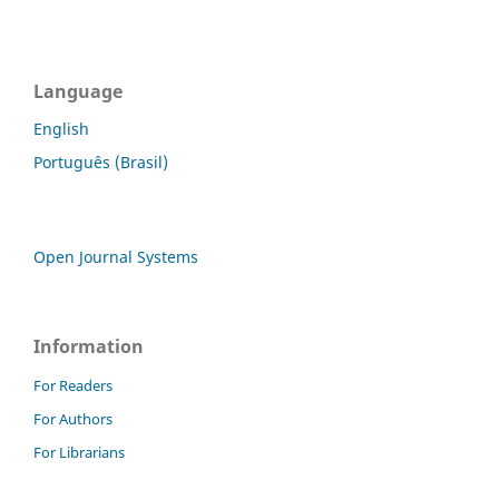
Language
English
Português (Brasil)
Open Journal Systems
Information
For Readers
For Authors
For Librarians