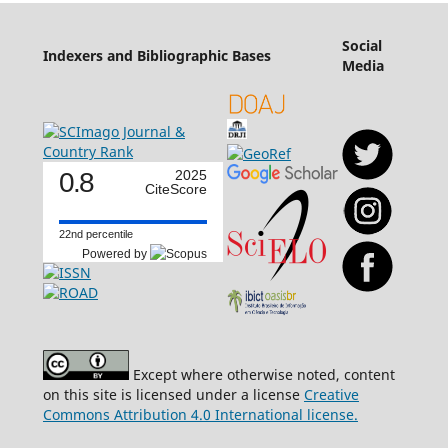
Social
Indexers and Bibliographic Bases
Media
0.8
2025
CiteScore
22nd percentile
Powered by
Except where otherwise noted, content
on this site is licensed under a license
Creative
Commons Attribution 4.0 International license.