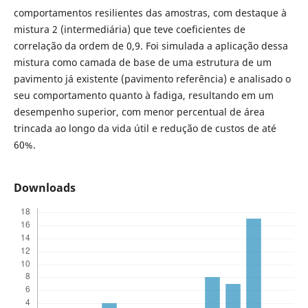
comportamentos resilientes das amostras, com destaque à
mistura 2 (intermediária) que teve coeficientes de
correlação da ordem de 0,9. Foi simulada a aplicação dessa
mistura como camada de base de uma estrutura de um
pavimento já existente (pavimento referência) e analisado o
seu comportamento quanto à fadiga, resultando em um
desempenho superior, com menor percentual de área
trincada ao longo da vida útil e redução de custos de até
60%.
Downloads