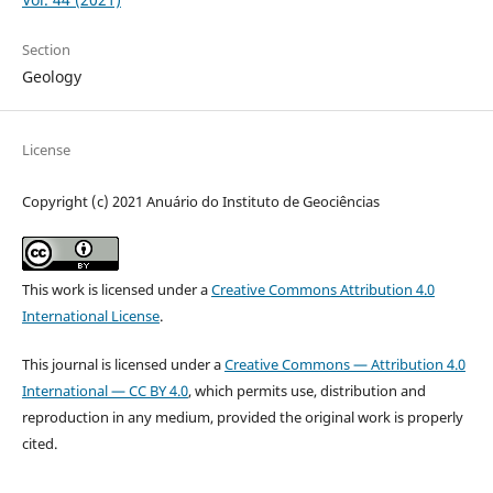
Section
Geology
License
Copyright (c) 2021 Anuário do Instituto de Geociências
This work is licensed under a
Creative Commons Attribution 4.0
International License
.
This journal is licensed under a
Creative Commons — Attribution 4.0
International — CC BY 4.0
, which permits use, distribution and
reproduction in any medium, provided the original work is properly
cited.