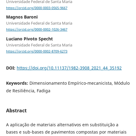
Universidade Federal de Santa Maria
https://orcid.org/0000-0003-0565-9667
Magnos Baroni
Universidade Federal de Santa Maria
https://orcid.org/0000-0002-1026-3467
Luciano Pivoto Specht
Universidade Federal de Santa Maria
https://orcid.org/0000-0002-8709-6273
DOI:
https://doi.org/10.11137/1982-3908_2021_44_35192
Keywords:
Dimensionamento Empírico-mecanicista, Módulo
de Resiliência, Fadiga
Abstract
A aplicação de materiais alternativos em substituição a
bases e sub-bases de pavimentos compostas por materiais