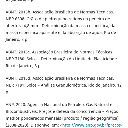
ABNT. 2016b. Associação Brasileira de Normas Técnicas.
NBR 6508: Grãos de pedregulho retidos na peneira de
abertura 4,8 mm - Determinação da massa específica, da
massa específica aparente e da absorção de água. Rio de
Janeiro, 8 p.
ABNT. 2016c. Associação Brasileira de Normas Técnicas.
NBR 7180: Solos – Determinação do Limite de Plasticidade.
Rio de Janeiro, 3 p.
ABNT. 2016d. Associação Brasileira de Normas Técnicas.
NBR 7181: Solos – Análise Granulométrica. Rio de Janeiro, 12
p.
ANP. 2020. Agência Nacional do Petróleo, Gás Natural e
Biocombustíveis. Preços e defesa da concorrência – Preços
médios ponderados mensais (produto / região geográfica)
(2008-2020). Disponível em: <
http://www.anp.gov.br/precos-