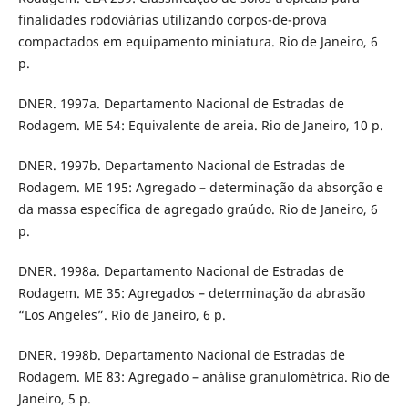
finalidades rodoviárias utilizando corpos-de-prova
compactados em equipamento miniatura. Rio de Janeiro, 6
p.
DNER. 1997a. Departamento Nacional de Estradas de
Rodagem. ME 54: Equivalente de areia. Rio de Janeiro, 10 p.
DNER. 1997b. Departamento Nacional de Estradas de
Rodagem. ME 195: Agregado – determinação da absorção e
da massa específica de agregado graúdo. Rio de Janeiro, 6
p.
DNER. 1998a. Departamento Nacional de Estradas de
Rodagem. ME 35: Agregados – determinação da abrasão
“Los Angeles”. Rio de Janeiro, 6 p.
DNER. 1998b. Departamento Nacional de Estradas de
Rodagem. ME 83: Agregado – análise granulométrica. Rio de
Janeiro, 5 p.