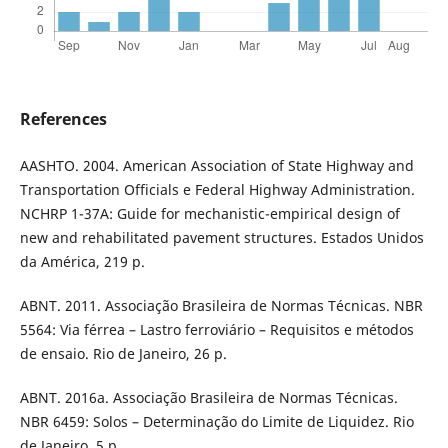
References
AASHTO. 2004. American Association of State Highway and
Transportation Officials e Federal Highway Administration.
NCHRP 1-37A: Guide for mechanistic-empirical design of
new and rehabilitated pavement structures. Estados Unidos
da América, 219 p.
ABNT. 2011. Associação Brasileira de Normas Técnicas. NBR
5564: Via férrea – Lastro ferroviário – Requisitos e métodos
de ensaio. Rio de Janeiro, 26 p.
ABNT. 2016a. Associação Brasileira de Normas Técnicas.
NBR 6459: Solos – Determinação do Limite de Liquidez. Rio
de Janeiro, 5 p.