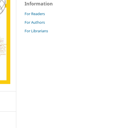
Information
For Readers
For Authors
For Librarians