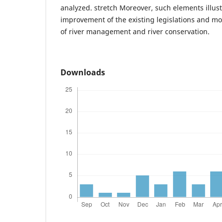
analyzed. stretch Moreover, such elements illust
improvement of the existing legislations and mo
of river management and river conservation.
Downloads