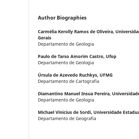
Author Biographies
Carmélia Kerolly Ramos de Oliveira,
Universida
Gerais
Departamento de Geologia
Paulo de Tarso Amorim Castro,
Ufop
Departamento de Geologia
Úrsula de Azevedo Ruchkys,
UFMG
Departamento de Cartografia
Diamantino Manuel Insua Pereira,
Universidad
Departamento de Geologia
Michael Vinicius de Sordi,
Universidade Estadua
Departamento de Geografia