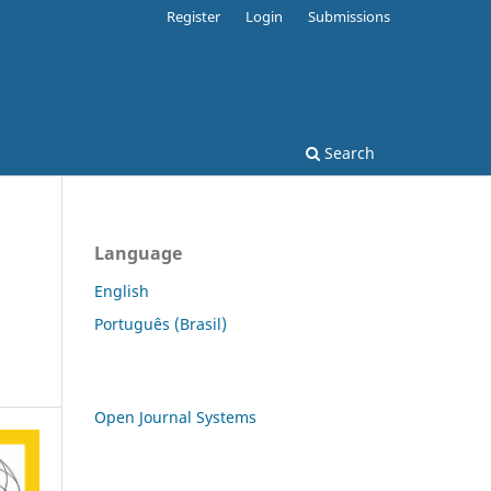
Register
Login
Submissions
Search
Language
English
Português (Brasil)
Open Journal Systems