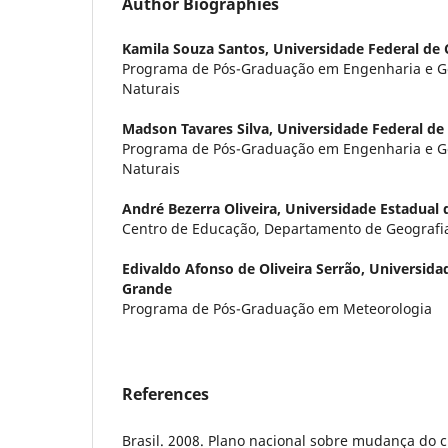
Author Biographies
Kamila Souza Santos,
Universidade Federal de
Programa de Pós-Graduação em Engenharia e G
Naturais
Madson Tavares Silva,
Universidade Federal d
Programa de Pós-Graduação em Engenharia e G
Naturais
André Bezerra Oliveira,
Universidade Estadual 
Centro de Educação, Departamento de Geografi
Edivaldo Afonso de Oliveira Serrão,
Universida
Grande
Programa de Pós-Graduação em Meteorologia
References
Brasil. 2008. Plano nacional sobre mudança do c