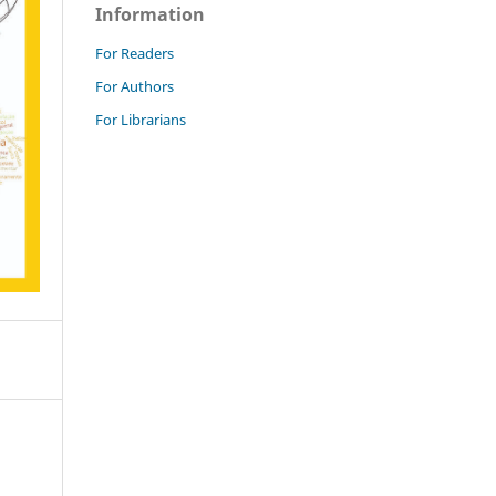
Information
For Readers
For Authors
For Librarians