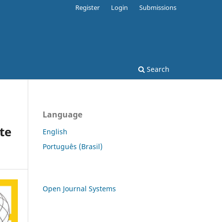
Register
Login
Submissions
Search
Language
te
English
Português (Brasil)
Open Journal Systems