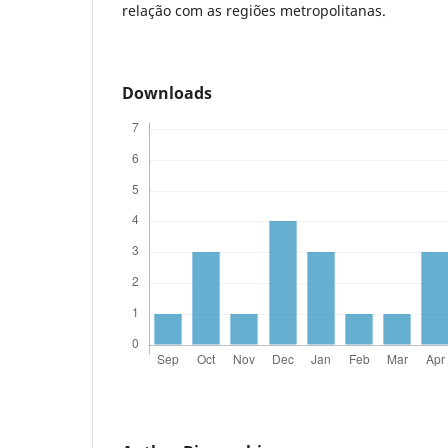
relação com as regiões metropolitanas.
Downloads