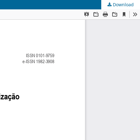
Download