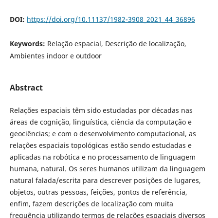
DOI:
https://doi.org/10.11137/1982-3908_2021_44_36896
Keywords:
Relação espacial, Descrição de localização,
Ambientes indoor e outdoor
Abstract
Relações espaciais têm sido estudadas por décadas nas
áreas de cognição, linguística, ciência da computação e
geociências; e com o desenvolvimento computacional, as
relações espaciais topológicas estão sendo estudadas e
aplicadas na robótica e no processamento de linguagem
humana, natural. Os seres humanos utilizam da linguagem
natural falada/escrita para descrever posições de lugares,
objetos, outras pessoas, feições, pontos de referência,
enfim, fazem descrições de localização com muita
frequência utilizando termos de relações espaciais diversos