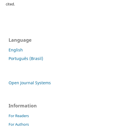
cited.
Language
English
Português (Brasil)
Open Journal Systems
Information
For Readers
For Authors