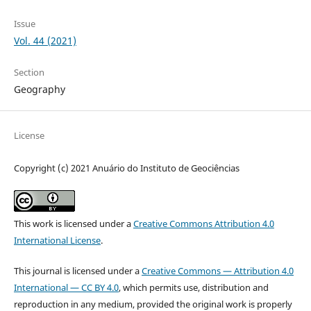
Issue
Vol. 44 (2021)
Section
Geography
License
Copyright (c) 2021 Anuário do Instituto de Geociências
This work is licensed under a
Creative Commons Attribution 4.0
International License
.
This journal is licensed under a
Creative Commons — Attribution 4.0
International — CC BY 4.0
, which permits use, distribution and
reproduction in any medium, provided the original work is properly