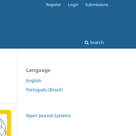
Register
Login
Submissions
Search
Language
English
Português (Brasil)
Open Journal Systems