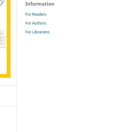
Information
For Readers
For Authors
For Librarians