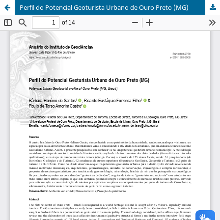
Perfil do Potencial Geoturista Urbano de Ouro Preto (MG)