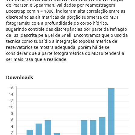
de Pearson e Spearman, validados por reamostragem
Bootstrap com n = 1000, indicaram alta correlação entre as
discrepâncias altimétricas da porção submersa do MDT
fotogramétrico e a profundidade do corpo hídrico,
sugerindo controle das discrepâncias por parte da refração
da luz, descrita pela Lei de Snell. Encontramos que o uso da
técnica como subsídio à integração topobatimétrica de
reservatórios se mostra adequada, porém há de se
considerar que a parte fotogramétrica do MDTB tenderá a
ser mais rasa que a realidade.
Downloads