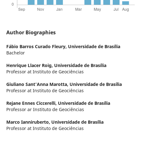
Author Biographies
Fábio Barros Curado Fleury,
Universidade de Brasília
Bachelor
Henrique Llacer Roig,
Universidade de Brasília
Professor at Instituto de Geociências
Giuliano Sant'Anna Marotta,
Universidade de Brasília
Professor at Instituto de Geociências
Rejane Ennes Ciccerelli,
Universidade de Brasília
Professor ar Instituto de Geociências
Marco Ianniruberto,
Universidade de Brasília
Professor at Instituto de Geociências