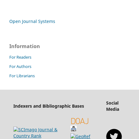
Open Journal Systems
Information
For Readers
For Authors
For Librarians
Social
Indexers and Bibliographic Bases
Media