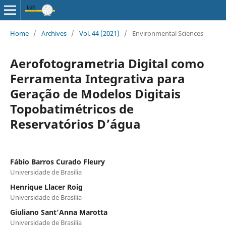
Home
/
Archives
/
Vol. 44 (2021)
/
Environmental Sciences
Aerofotogrametria Digital como
Ferramenta Integrativa para
Geração de Modelos Digitais
Topobatimétricos de
Reservatórios D’água
Fábio Barros Curado Fleury
Universidade de Brasília
Henrique Llacer Roig
Universidade de Brasília
Giuliano Sant'Anna Marotta
Universidade de Brasília