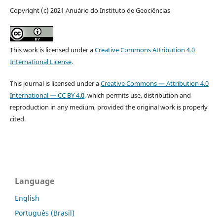
Copyright (c) 2021 Anuário do Instituto de Geociências
This work is licensed under a
Creative Commons Attribution 4.0
International License
.
This journal is licensed under a
Creative Commons — Attribution 4.0
International — CC BY 4.0
, which permits use, distribution and
reproduction in any medium, provided the original work is properly
cited.
Language
English
Português (Brasil)