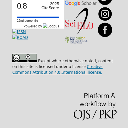
0.8
2025
CiteScore
22nd percentile
Powered by
Except where otherwise noted, content
on this site is licensed under a license
Creative
Commons Attribution 4.0 International license.