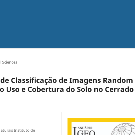
 Sciences
de Classificação de Imagens Random
 Uso e Cobertura do Solo no Cerrado
aturais Instituto de