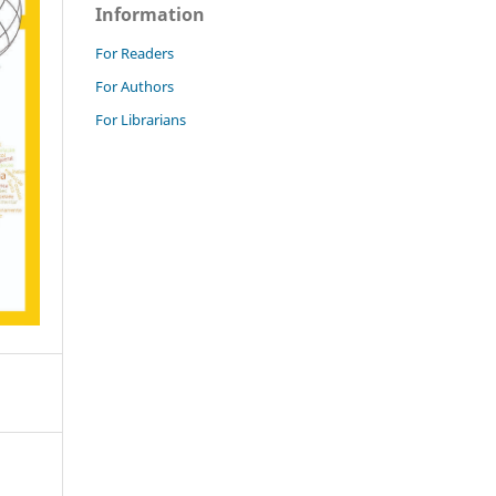
Information
For Readers
For Authors
For Librarians