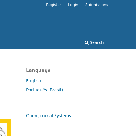
Register
Login
Submissions
Search
Language
English
Português (Brasil)
Open Journal Systems