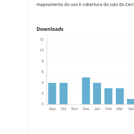
mapeamento do uso e cobertura do solo do Cer
Downloads