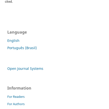
cited.
Language
English
Português (Brasil)
Open Journal Systems
Information
For Readers
For Authors