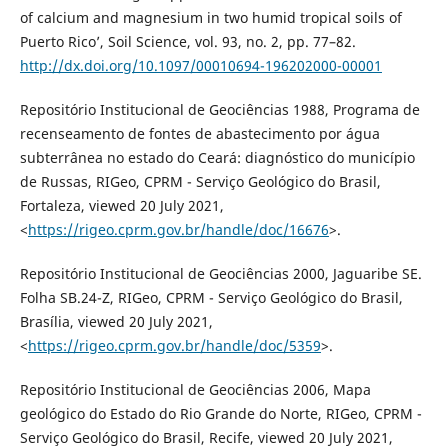
of calcium and magnesium in two humid tropical soils of
Puerto Rico’, Soil Science, vol. 93, no. 2, pp. 77–82.
http://dx.doi.org/10.1097/00010694-196202000-00001
Repositório Institucional de Geociências 1988, Programa de
recenseamento de fontes de abastecimento por água
subterrânea no estado do Ceará: diagnóstico do município
de Russas, RIGeo, CPRM - Serviço Geológico do Brasil,
Fortaleza, viewed 20 July 2021,
<
https://rigeo.cprm.gov.br/handle/doc/16676
>.
Repositório Institucional de Geociências 2000, Jaguaribe SE.
Folha SB.24-Z, RIGeo, CPRM - Serviço Geológico do Brasil,
Brasília, viewed 20 July 2021,
<
https://rigeo.cprm.gov.br/handle/doc/5359
>.
Repositório Institucional de Geociências 2006, Mapa
geológico do Estado do Rio Grande do Norte, RIGeo, CPRM -
Serviço Geológico do Brasil, Recife, viewed 20 July 2021,