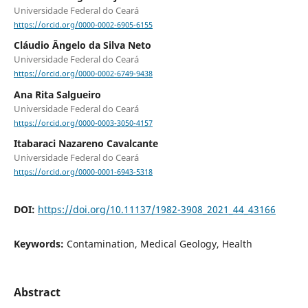
Universidade Federal do Ceará
https://orcid.org/0000-0002-6905-6155
Cláudio Ângelo da Silva Neto
Universidade Federal do Ceará
https://orcid.org/0000-0002-6749-9438
Ana Rita Salgueiro
Universidade Federal do Ceará
https://orcid.org/0000-0003-3050-4157
Itabaraci Nazareno Cavalcante
Universidade Federal do Ceará
https://orcid.org/0000-0001-6943-5318
DOI:
https://doi.org/10.11137/1982-3908_2021_44_43166
Keywords:
Contamination, Medical Geology, Health
Abstract