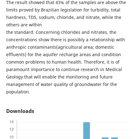
The result showed that 43% of the samples are above the
limits proved by Brazilian legislation for turbidity, total
hardness, TDS, sodium, chloride, and nitrate, while the
others are within
the standard. Concerning chlorides and nitrates, the
concentrations show there is possibly a relationship with
anthropic contaminants(agricultural area; domestic
effluents) for the aquifer recharge areas and condition
common problems to human health. Therefore, it is of
paramount importance to continue research in Medical
Geology that will enable the monitoring and future
management of water quality of groundwater for the
population.
Downloads