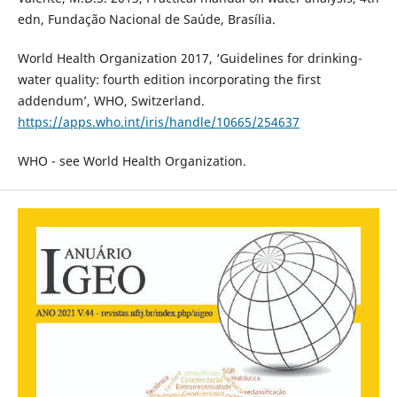
edn, Fundação Nacional de Saúde, Brasília.
World Health Organization 2017, ‘Guidelines for drinking-
water quality: fourth edition incorporating the first
addendum’, WHO, Switzerland.
https://apps.who.int/iris/handle/10665/254637
WHO - see World Health Organization.