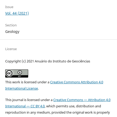
Issue
Vol. 44 (2021)
Section
Geology
License
Copyright (c) 2021 Anuário do Instituto de Geociências
This work is licensed under a
Creative Commons Attribution 4.0
International License
.
This journal is licensed under a
Creative Commons — Attribution 4.0
International — CC BY 4.0
, which permits use, distribution and
reproduction in any medium, provided the original work is properly