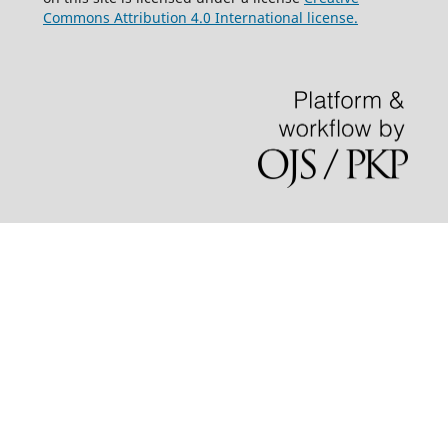
Commons Attribution 4.0 International license.