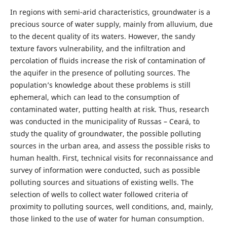
In regions with semi-arid characteristics, groundwater is a
precious source of water supply, mainly from alluvium, due
to the decent quality of its waters. However, the sandy
texture favors vulnerability, and the infiltration and
percolation of fluids increase the risk of contamination of
the aquifer in the presence of polluting sources. The
population’s knowledge about these problems is still
ephemeral, which can lead to the consumption of
contaminated water, putting health at risk. Thus, research
was conducted in the municipality of Russas – Ceará, to
study the quality of groundwater, the possible polluting
sources in the urban area, and assess the possible risks to
human health. First, technical visits for reconnaissance and
survey of information were conducted, such as possible
polluting sources and situations of existing wells. The
selection of wells to collect water followed criteria of
proximity to polluting sources, well conditions, and, mainly,
those linked to the use of water for human consumption.