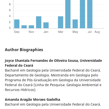
Author Biographies
Joyce Shantala Fernandes de Oliveira Sousa,
Universidade
Federal do Ceará
Bacharel em Geologia pela Universidade Federal do Ceará.
Departamento de Geologia. Mestranda em Geologia pelo
Programa de Pós-Graduação em Geologia da Universidade
Federal do Ceará (Linha de Pesquisa: Geologia Ambiental e
Recursos Hídricos).
Amanda Aragão Moraes Gadelha
Bacharel em Geologia pela Universidade Federal do Ceará.