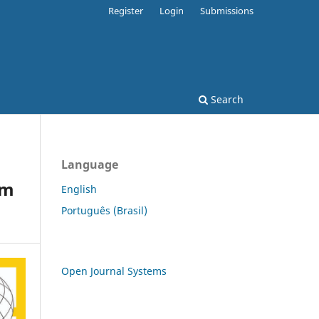
Register
Login
Submissions
Search
Language
em
English
Português (Brasil)
Open Journal Systems