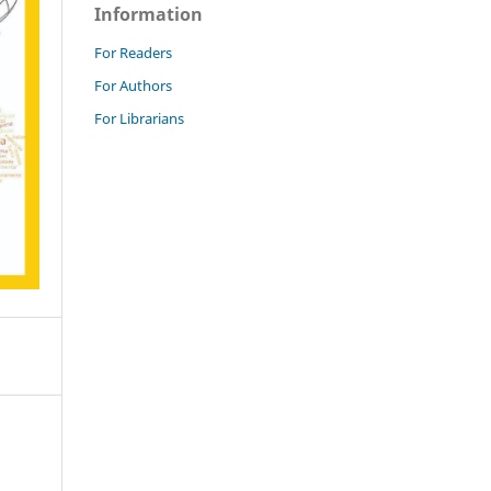
Information
For Readers
For Authors
For Librarians