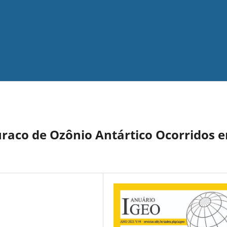
uraco de Ozônio Antártico Ocorridos 