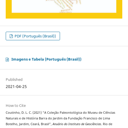
PDF (Português (Brasil))
Imagens e Tabela (Português (Brasil))
Published
2021-04-25
How to Cite
Coutinho, D. L. C. (2021) “A Coleção Paleontológica do Museu de Ciências
Naturais e de História Barra do Jardim da Fundação Francisco de Lima
Botelho, Jardim, Ceará, Brasil”,
Anuário do Instituto de Geociências
. Rio de