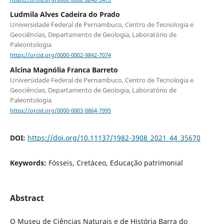
Ludmila Alves Cadeira do Prado
Universidade Federal de Pernambuco, Centro de Tecnologia e
Geociências, Departamento de Geologia, Laboratório de
Paleontologia
https://orcid.org/0000-0002-9842-7074
Alcina Magnólia Franca Barreto
Universidade Federal de Pernambuco, Centro de Tecnologia e
Geociências, Departamento de Geologia, Laboratório de
Paleontologia
https://orcid.org/0000-0003-0864-7995
DOI:
https://doi.org/10.11137/1982-3908_2021_44_35670
Keywords:
Fósseis, Cretáceo, Educação patrimonial
Abstract
O Museu de Ciências Naturais e de História Barra do