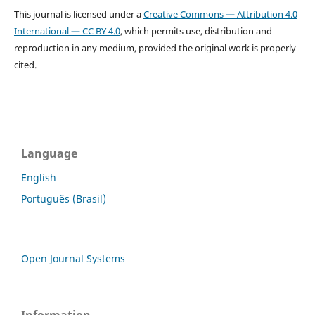
This journal is licensed under a
Creative Commons — Attribution 4.0
International — CC BY 4.0
, which permits use, distribution and
reproduction in any medium, provided the original work is properly
cited.
Language
English
Português (Brasil)
Open Journal Systems