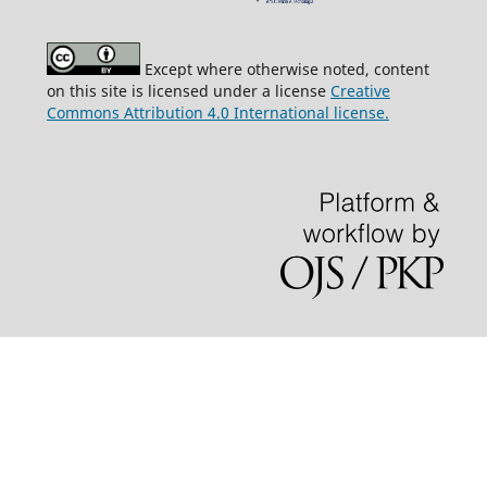
Except where otherwise noted, content
on this site is licensed under a license
Creative
Commons Attribution 4.0 International license.