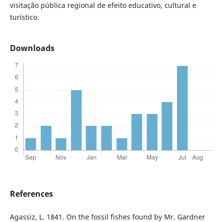
visitação pública regional de efeito educativo, cultural e
turístico.
Downloads
References
Agassiz, L. 1841. On the fossil fishes found by Mr. Gardner