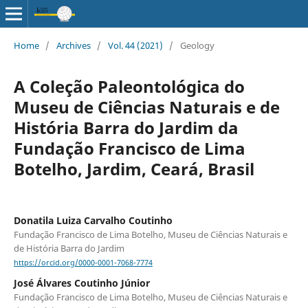
Home
/
Archives
/
Vol. 44 (2021)
/
Geology
A Coleção Paleontológica do
Museu de Ciências Naturais e de
História Barra do Jardim da
Fundação Francisco de Lima
Botelho, Jardim, Ceará, Brasil
Donatila Luiza Carvalho Coutinho
Fundação Francisco de Lima Botelho, Museu de Ciências Naturais e
de História Barra do Jardim
https://orcid.org/0000-0001-7068-7774
José Álvares Coutinho Júnior
Fundação Francisco de Lima Botelho, Museu de Ciências Naturais e