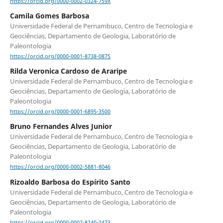
https://orcid.org/0000-0002-0324-759X
Camila Gomes Barbosa
Universidade Federal de Pernambuco, Centro de Tecnologia e
Geociências, Departamento de Geologia, Laboratório de
Paleontologia
https://orcid.org/0000-0001-8738-0875
Rilda Veronica Cardoso de Araripe
Universidade Federal de Pernambuco, Centro de Tecnologia e
Geociências, Departamento de Geologia, Laboratório de
Paleontologia
https://orcid.org/0000-0001-6895-3500
Bruno Fernandes Alves Junior
Universidade Federal de Pernambuco, Centro de Tecnologia e
Geociências, Departamento de Geologia, Laboratório de
Paleontologia
https://orcid.org/0000-0002-5881-8046
Rizoaldo Barbosa do Espírito Santo
Universidade Federal de Pernambuco, Centro de Tecnologia e
Geociências, Departamento de Geologia, Laboratório de
Paleontologia
https://orcid.org/0000-0002-8240-3473