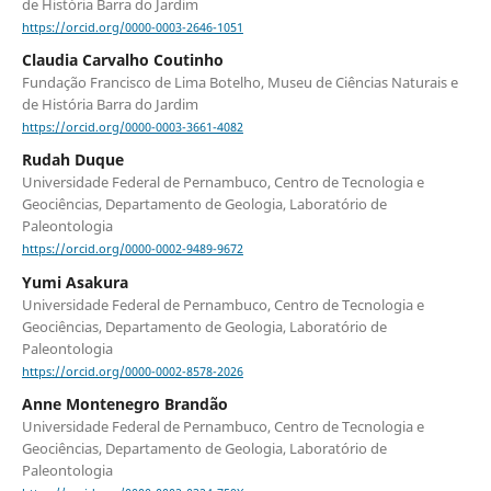
de História Barra do Jardim
https://orcid.org/0000-0003-2646-1051
Claudia Carvalho Coutinho
Fundação Francisco de Lima Botelho, Museu de Ciências Naturais e
de História Barra do Jardim
https://orcid.org/0000-0003-3661-4082
Rudah Duque
Universidade Federal de Pernambuco, Centro de Tecnologia e
Geociências, Departamento de Geologia, Laboratório de
Paleontologia
https://orcid.org/0000-0002-9489-9672
Yumi Asakura
Universidade Federal de Pernambuco, Centro de Tecnologia e
Geociências, Departamento de Geologia, Laboratório de
Paleontologia
https://orcid.org/0000-0002-8578-2026
Anne Montenegro Brandão
Universidade Federal de Pernambuco, Centro de Tecnologia e
Geociências, Departamento de Geologia, Laboratório de
Paleontologia