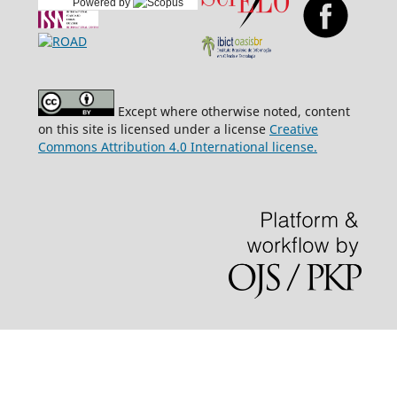
Powered by
Except where otherwise noted, content
on this site is licensed under a license
Creative
Commons Attribution 4.0 International license.