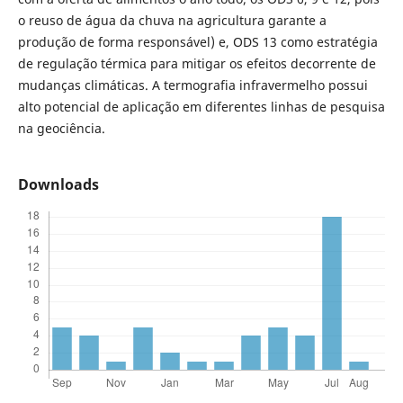
o reuso de água da chuva na agricultura garante a
produção de forma responsável) e, ODS 13 como estratégia
de regulação térmica para mitigar os efeitos decorrente de
mudanças climáticas. A termografia infravermelho possui
alto potencial de aplicação em diferentes linhas de pesquisa
na geociência.
Downloads