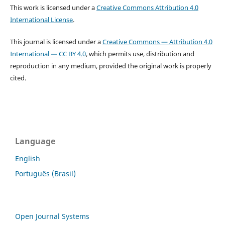
This work is licensed under a
Creative Commons Attribution 4.0
International License
.
This journal is licensed under a
Creative Commons — Attribution 4.0
International — CC BY 4.0
, which permits use, distribution and
reproduction in any medium, provided the original work is properly
cited.
Language
English
Português (Brasil)
Open Journal Systems