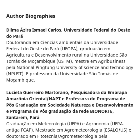
Author Biographies
Dilma Ázira Ismael Carlos,
Universidade Federal do Oeste
do Pará
Doutoranda em Ciencias ambientais da Universidade
Federal do Oeste do Pará (UFOPA), graduacão em
Agricultura e Desenvolvimento rural na Universidade São
Tomás de Moçambique (USTM), mestre em Agribusiness
pela National Pingtung University of science and technology
(NPUST). E professora da Universidade São Tomás de
Moçambique.
Lucieta Guerreiro Martorano,
Pesquisadora da Embrapa
Amazônia Oriental/NAPT e Professora do Programa de
Pôs Graduação em Sociedade Natureza e Desenvolvimento
e Programa de Pôs graduação da rede BIONORTE,
Santarém, Pará
Graduação em Meteorologia (UFPA) e Agronomia (UFRA-
antiga FCAP). Mestrado em Agrometeorologia (ESALQ/US) e
doutorado em Fitotecnia/Agrometeorologia pela