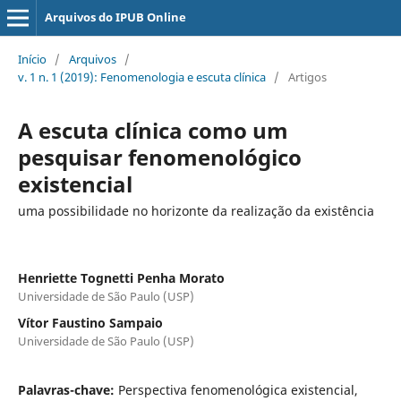
Arquivos do IPUB Online
Início
/
Arquivos
/
v. 1 n. 1 (2019): Fenomenologia e escuta clínica
/
Artigos
A escuta clínica como um
pesquisar fenomenológico
existencial
uma possibilidade no horizonte da realização da existência
Henriette Tognetti Penha Morato
Universidade de São Paulo (USP)
Vítor Faustino Sampaio
Universidade de São Paulo (USP)
Palavras-chave:
Perspectiva fenomenológica existencial,