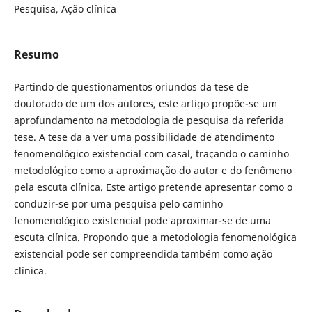
Pesquisa, Ação clínica
Resumo
Partindo de questionamentos oriundos da tese de
doutorado de um dos autores, este artigo propõe-se um
aprofundamento na metodologia de pesquisa da referida
tese. A tese da a ver uma possibilidade de atendimento
fenomenológico existencial com casal, traçando o caminho
metodológico como a aproximação do autor e do fenômeno
pela escuta clínica. Este artigo pretende apresentar como o
conduzir-se por uma pesquisa pelo caminho
fenomenológico existencial pode aproximar-se de uma
escuta clínica. Propondo que a metodologia fenomenológica
existencial pode ser compreendida também como ação
clínica.