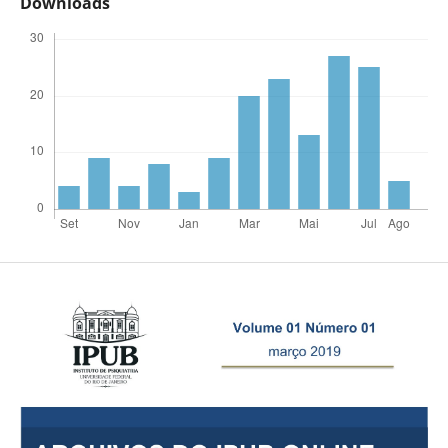
Downloads