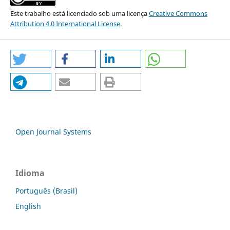
Este trabalho está licenciado sob uma licença
Creative Commons
Attribution 4.0 International License
.
Open Journal Systems
Idioma
Português (Brasil)
English