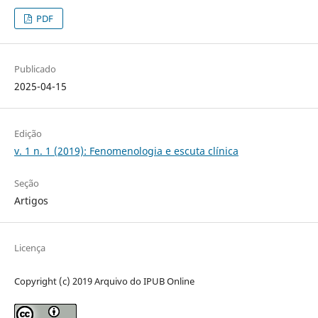
PDF
Publicado
2025-04-15
Edição
v. 1 n. 1 (2019): Fenomenologia e escuta clínica
Seção
Artigos
Licença
Copyright (c) 2019 Arquivo do IPUB Online