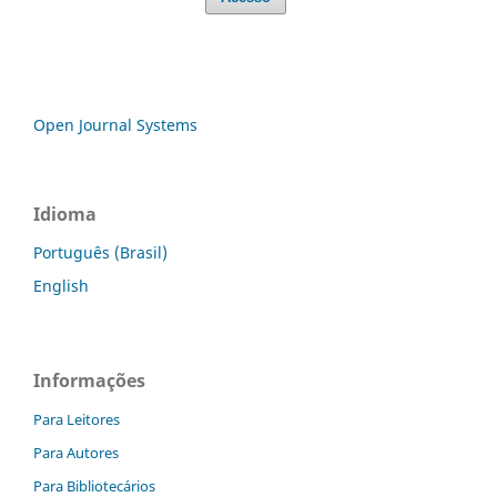
Open Journal Systems
Idioma
Português (Brasil)
English
Informações
Para Leitores
Para Autores
Para Bibliotecários