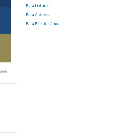
Para Leitores
Para Autores
Para Bibliotecários