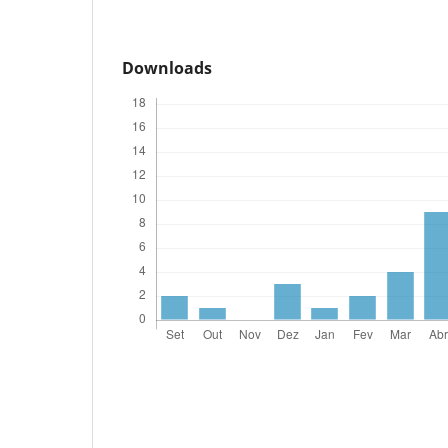
Downloads