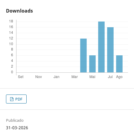
Downloads
PDF
Publicado
31-03-2026