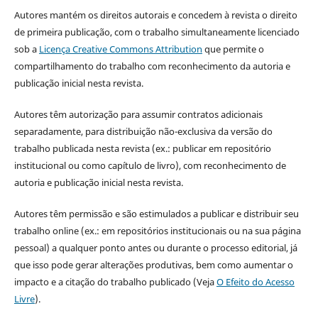
Autores mantém os direitos autorais e concedem à revista o direito
de primeira publicação, com o trabalho simultaneamente licenciado
sob a
Licença Creative Commons Attribution
que permite o
compartilhamento do trabalho com reconhecimento da autoria e
publicação inicial nesta revista.
Autores têm autorização para assumir contratos adicionais
separadamente, para distribuição não-exclusiva da versão do
trabalho publicada nesta revista (ex.: publicar em repositório
institucional ou como capítulo de livro), com reconhecimento de
autoria e publicação inicial nesta revista.
Autores têm permissão e são estimulados a publicar e distribuir seu
trabalho online (ex.: em repositórios institucionais ou na sua página
pessoal) a qualquer ponto antes ou durante o processo editorial, já
que isso pode gerar alterações produtivas, bem como aumentar o
impacto e a citação do trabalho publicado (Veja
O Efeito do Acesso
Livre
).