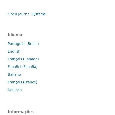
Open Journal Systems
Idioma
Português (Brasil)
English
Français (Canada)
Español (España)
Italiano
Français (France)
Deutsch
Informações