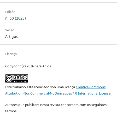
Edição
n. 50 (2025)
Seção
Artigos
Licença
Copyright (c) 2026 Sara Anjos
Este trabalho está licenciado sob uma licença
Creative Commons
Attribution-NonCommercial-NoDerivatives 4.0 International License
.
Autores que publicam nesta revista concordam com os seguintes
termos: