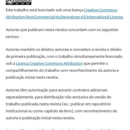
Este trabalho está licenciado sob uma licença
Creative Commons
Attribution-NonCommercial-NoDerivatives 4.0 International License
.
Autores que publicam nesta revista concordam com os seguintes
termos:
Autores mantém os direitos autorais e concedem à revista o direito
de primeira publicação, com o trabalho simultaneamente licenciado
sob a
Licença Creative Commons Attribution
que permite o
compartilhamento do trabalho com reconhecimento da autoria e
publicação inicial nesta revista.
Autores têm autorização para assumir contratos adicionais
separadamente, para distribuição não-exclusiva da versão do
trabalho publicada nesta revista (ex.: publicar em repositório
institucional ou como capítulo de livro), com reconhecimento de
autoria e publicação inicial nesta revista.