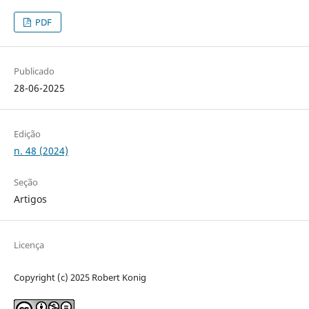
PDF
Publicado
28-06-2025
Edição
n. 48 (2024)
Seção
Artigos
Licença
Copyright (c) 2025 Robert Konig