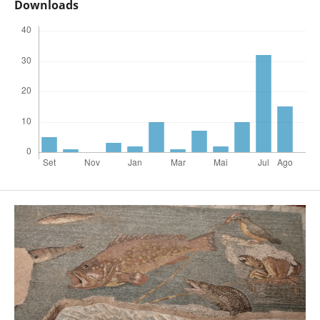
Downloads