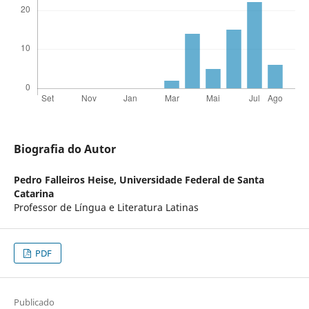
Biografia do Autor
Pedro Falleiros Heise,
Universidade Federal de Santa
Catarina
Professor de Língua e Literatura Latinas
PDF
Publicado