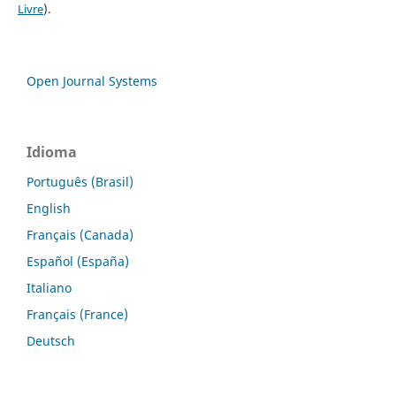
Livre
).
Open Journal Systems
Idioma
Português (Brasil)
English
Français (Canada)
Español (España)
Italiano
Français (France)
Deutsch