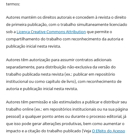
termos:
Autores mantém os direitos autorais e concedem à revista o direito
de primeira publicação, com o trabalho simultaneamente licenciado
sob a
Licença Creative Commons Attribution
que permite o
compartilhamento do trabalho com reconhecimento da autoria e
publicação inicial nesta revista.
Autores têm autorização para assumir contratos adicionais
separadamente, para distribuição não-exclusiva da versão do
trabalho publicada nesta revista (ex.: publicar em repositório
institucional ou como capítulo de livro), com reconhecimento de
autoria e publicação inicial nesta revista.
Autores têm permissão e são estimulados a publicar e distribuir seu
trabalho online (ex.: em repositórios institucionais ou na sua página
pessoal) a qualquer ponto antes ou durante o processo editorial, já
que isso pode gerar alterações produtivas, bem como aumentar o
impacto e a citação do trabalho publicado (Veja
O Efeito do Acesso