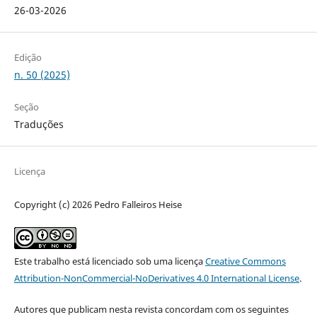
26-03-2026
Edição
n. 50 (2025)
Seção
Traduções
Licença
Copyright (c) 2026 Pedro Falleiros Heise
Este trabalho está licenciado sob uma licença
Creative Commons
Attribution-NonCommercial-NoDerivatives 4.0 International License
.
Autores que publicam nesta revista concordam com os seguintes