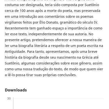
costuma ser designada, teria sido composta por Suetônio
cerca de 100 anos após a morte do poeta, mas preservada
em uma introdução aos comentários sobre os poemas
virgilianos feitos por Élio Donato, gramático do século IV.
Recentemente tem ganhado espaço a importância de como
ler esse texto, independentemente de sua autoria. No
presente artigo, pretendemos oferecer a nossa maneira de
ler uma biografia literária a respeito de um poeta escrita na
Antiguidade. Para tanto, apresentamos, após uma breve
história da biografia desde seu nascimento na Grécia até
Suetônio, algumas considerações sobre esse gênero, assim
como uma nossa tradução do texto, de modo que quem vier
a lê-lo possa tirar suas próprias conclusões.
Downloads