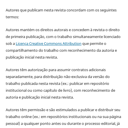
Autores que publicam nesta revista concordam com os seguintes
termos:
Autores mantém os direitos autorais e concedem à revista o direito
de primeira publicação, com o trabalho simultaneamente licenciado
sob a
Licença Creative Commons Attribution
que permite o
compartilhamento do trabalho com reconhecimento da autoria e
publicação inicial nesta revista.
Autores têm autorização para assumir contratos adicionais
separadamente, para distribuição não-exclusiva da versão do
trabalho publicada nesta revista (ex.: publicar em repositório
institucional ou como capítulo de livro), com reconhecimento de
autoria e publicação inicial nesta revista.
Autores têm permissão e são estimulados a publicar e distribuir seu
trabalho online (ex.: em repositórios institucionais ou na sua página
pessoal) a qualquer ponto antes ou durante o processo editorial, já