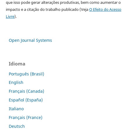
que isso pode gerar alterações produtivas, bem como aumentar o
impacto e a citação do trabalho publicado (Veja
O Efeito do Acesso
Livre
).
Open Journal Systems
Idioma
Português (Brasil)
English
Français (Canada)
Español (España)
Italiano
Français (France)
Deutsch