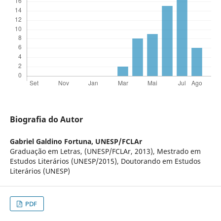
Biografia do Autor
Gabriel Galdino Fortuna,
UNESP/FCLAr
Graduação em Letras, (UNESP/FCLAr, 2013), Mestrado em
Estudos Literários (UNESP/2015), Doutorando em Estudos
Literários (UNESP)
PDF