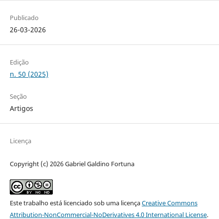
Publicado
26-03-2026
Edição
n. 50 (2025)
Seção
Artigos
Licença
Copyright (c) 2026 Gabriel Galdino Fortuna
Este trabalho está licenciado sob uma licença
Creative Commons
Attribution-NonCommercial-NoDerivatives 4.0 International License
.