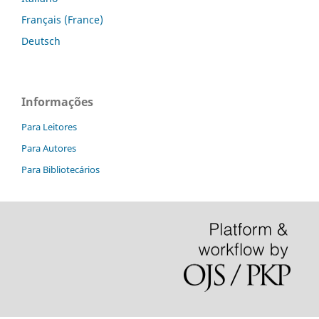
Français (France)
Deutsch
Informações
Para Leitores
Para Autores
Para Bibliotecários