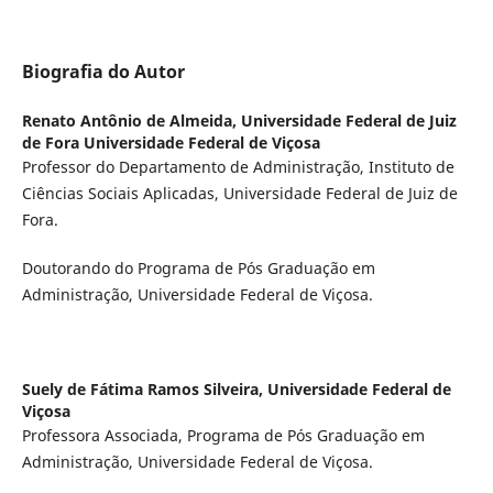
Biografia do Autor
Renato Antônio de Almeida,
Universidade Federal de Juiz
de Fora Universidade Federal de Viçosa
Professor do Departamento de Administração, Instituto de
Ciências Sociais Aplicadas, Universidade Federal de Juiz de
Fora.
Doutorando do Programa de Pós Graduação em
Administração, Universidade Federal de Viçosa.
Suely de Fátima Ramos Silveira,
Universidade Federal de
Viçosa
Professora Associada, Programa de Pós Graduação em
Administração, Universidade Federal de Viçosa.