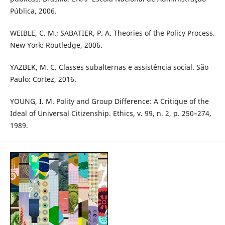
Pública, 2006.
WEIBLE, C. M.; SABATIER, P. A. Theories of the Policy Process.
New York: Routledge, 2006.
YAZBEK, M. C. Classes subalternas e assistência social. São
Paulo: Cortez, 2016.
YOUNG, I. M. Polity and Group Difference: A Critique of the
Ideal of Universal Citizenship. Ethics, v. 99, n. 2, p. 250–274,
1989.