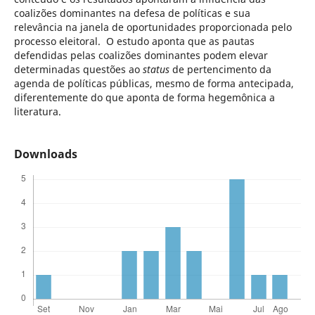
coalizões dominantes na defesa de políticas e sua
relevância na janela de oportunidades proporcionada pelo
processo eleitoral. O estudo aponta que as pautas
defendidas pelas coalizões dominantes podem elevar
determinadas questões ao
status
de pertencimento da
agenda de políticas públicas, mesmo de forma antecipada,
diferentemente do que aponta de forma hegemônica a
literatura.
Downloads