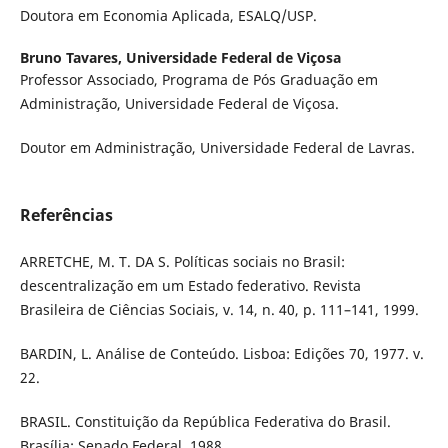
Doutora em Economia Aplicada, ESALQ/USP.
Bruno Tavares,
Universidade Federal de Viçosa
Professor Associado, Programa de Pós Graduação em
Administração, Universidade Federal de Viçosa.
Doutor em Administração, Universidade Federal de Lavras.
Referências
ARRETCHE, M. T. DA S. Políticas sociais no Brasil:
descentralização em um Estado federativo. Revista
Brasileira de Ciências Sociais, v. 14, n. 40, p. 111–141, 1999.
BARDIN, L. Análise de Conteúdo. Lisboa: Edições 70, 1977. v.
22.
BRASIL. Constituição da República Federativa do Brasil.
Brasília: Senado Federal, 1988.