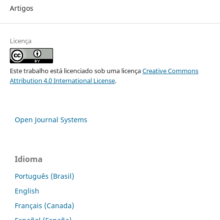
Artigos
Licença
Este trabalho está licenciado sob uma licença
Creative Commons
Attribution 4.0 International License
.
Open Journal Systems
Idioma
Português (Brasil)
English
Français (Canada)