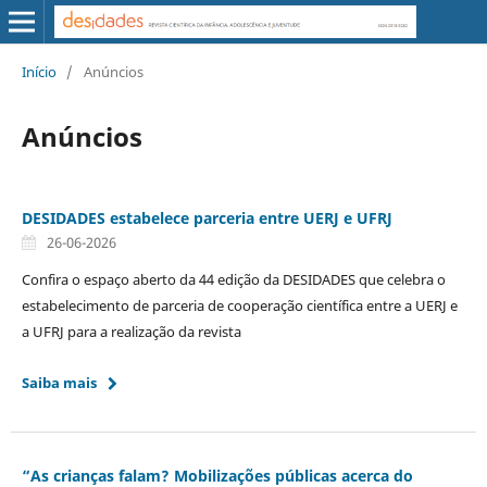
Início
/
Anúncios
Anúncios
DESIDADES estabelece parceria entre UERJ e UFRJ
26-06-2026
Confira o espaço aberto da 44 edição da DESIDADES que celebra o
estabelecimento de parceria de cooperação científica entre a UERJ e
a UFRJ para a realização da revista
Saiba mais
“As crianças falam? Mobilizações públicas acerca do