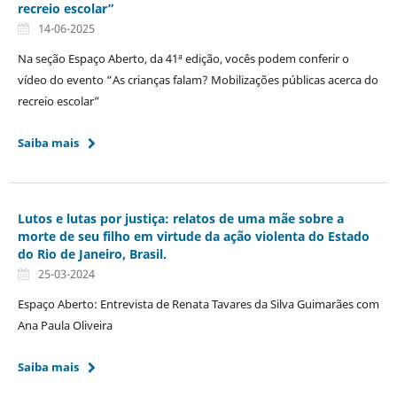
recreio escolar”
14-06-2025
Na seção Espaço Aberto, da 41ª edição, vocês podem conferir o
vídeo do evento “As crianças falam? Mobilizações públicas acerca do
recreio escolar”
Saiba mais
Lutos e lutas por justiça: relatos de uma mãe sobre a
morte de seu filho em virtude da ação violenta do Estado
do Rio de Janeiro, Brasil.
25-03-2024
Espaço Aberto: Entrevista de Renata Tavares da Silva Guimarães com
Ana Paula Oliveira
Saiba mais