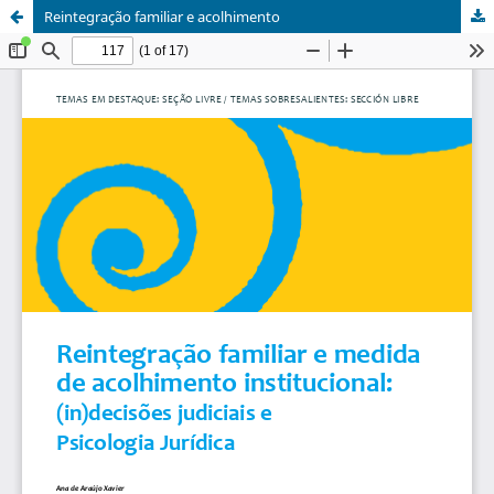
Reintegração familiar e acolhimento