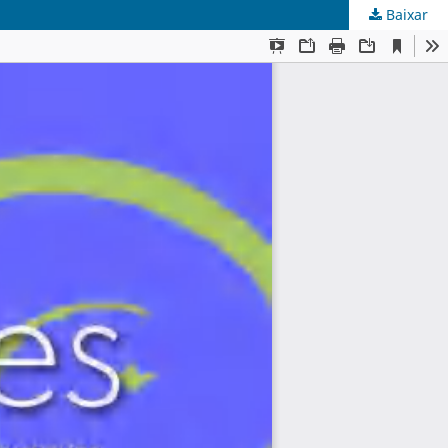
Baixar