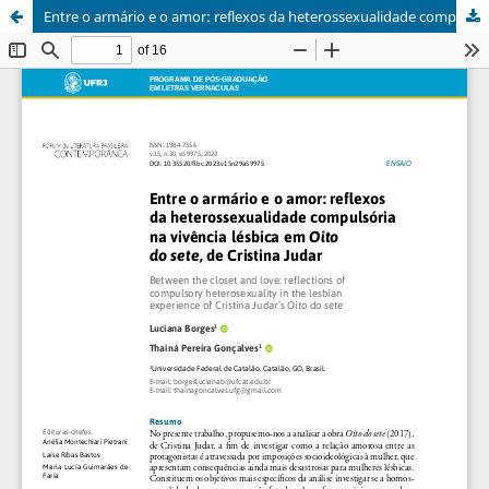
Entre o armário e o amor: reflexos da heterossexualidade compulsória na vivência lésbica em Oito do sete, de Cristina Judar