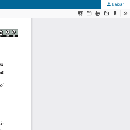
Baixar