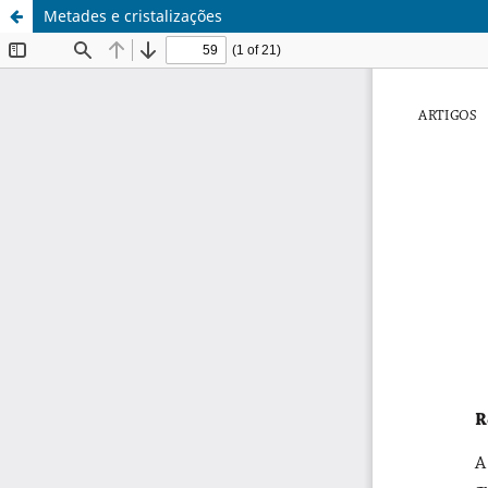
Metades e cristalizações