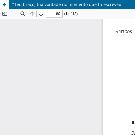
“Teu braço, tua vontade no momento que tu escreveu”