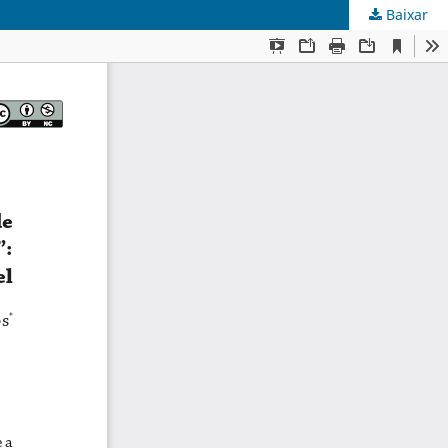
Baixar