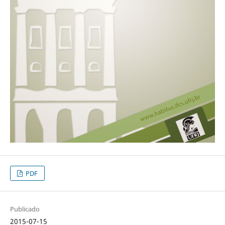
PDF
Publicado
2015-07-15