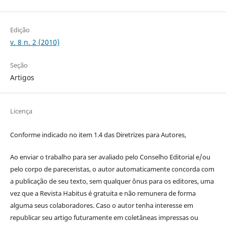
Edição
v. 8 n. 2 (2010)
Seção
Artigos
Licença
Conforme indicado no item 1.4 das Diretrizes para Autores,
Ao enviar o trabalho para ser avaliado pelo Conselho Editorial e/ou
pelo corpo de pareceristas, o autor automaticamente concorda com
a publicação de seu texto, sem qualquer ônus para os editores, uma
vez que a Revista Habitus é gratuita e não remunera de forma
alguma seus colaboradores. Caso o autor tenha interesse em
republicar seu artigo futuramente em coletâneas impressas ou