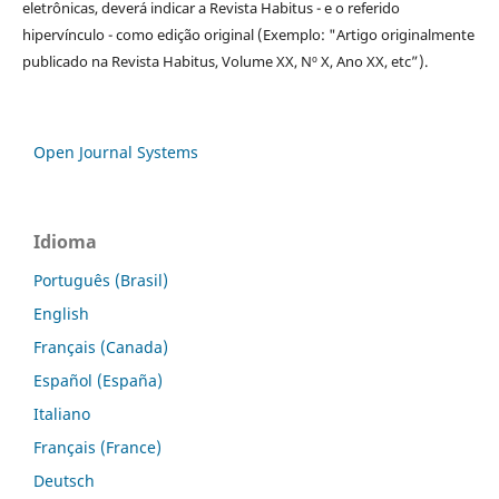
eletrônicas, deverá indicar a Revista Habitus - e o referido
hipervínculo - como edição original (Exemplo: "Artigo originalmente
publicado na Revista Habitus, Volume XX, Nº X, Ano XX, etc”).
Open Journal Systems
Idioma
Português (Brasil)
English
Français (Canada)
Español (España)
Italiano
Français (France)
Deutsch